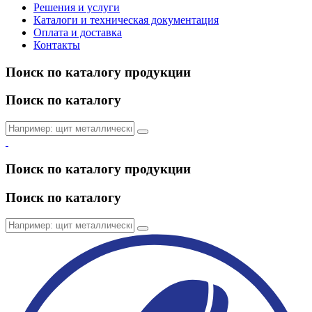
Решения и услуги
Каталоги и техническая документация
Оплата и доставка
Контакты
Поиск по каталогу продукции
Поиск по каталогу
Поиск по каталогу продукции
Поиск по каталогу