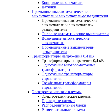
Концевые выключатели
Датчики
Промышленные автоматические
выключатели и выключатели-разъединители
Промышленные автоматические
выключатели и выключатели-
разъединители
Силовые автоматические выключатели
Воздушные автоматические
выключатели
Промышленные выключатели-
разъединители
Трансформаторы напряжения 0,4 кВ
Трансформаторы напряжения 0,4 кВ
Однофазные многообмоточные
трансформаторы
Однофазные трансформаторы
управления
Трехфазные трансформаторы
управления
Электротехнические клеммы
Электротехнические клеммы
Проходные клеммы
Распределительные блоки
Разветвительные клеммы