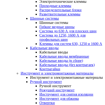
Электротехнические клеммы
Проходные клеммы
Распределительные блоки
Разветвительные клеммы
Шинные системы
Шинные системы
Гибкие медные шины
Система до 630 А для плоских шин
Система до 1250, 1600 А для
профильных шин
Клеммы для систем 630, 1250 и 1600 А
Кабельные вводы
Кабельные вводы
Кабельные вводы мембранные
Кабельные вводы (в сборе)
Кабельные вводы (без контрагаек)
Контрагайки
Инструмент и электромонтажные материалы
Инструмент и электромонтажные материалы
Ручной инструмент
Ручной инструмент
Режущий инструмент
Инструмент для снятия изоляции
Инструмент для обжима
Отвертки