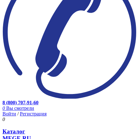
8 (800) 707-91-60
0
Вы смотрели
Войти
/
Регистрация
0
Каталог
MEGE.RU