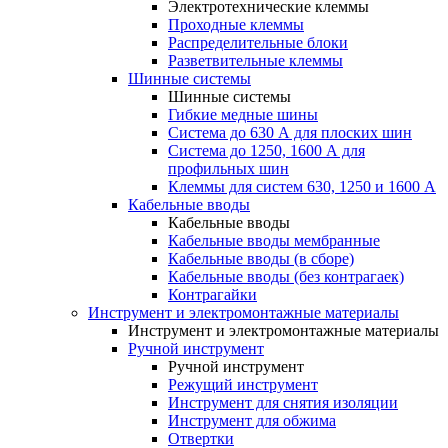
Электротехнические клеммы
Проходные клеммы
Распределительные блоки
Разветвительные клеммы
Шинные системы
Шинные системы
Гибкие медные шины
Система до 630 А для плоских шин
Система до 1250, 1600 А для
профильных шин
Клеммы для систем 630, 1250 и 1600 А
Кабельные вводы
Кабельные вводы
Кабельные вводы мембранные
Кабельные вводы (в сборе)
Кабельные вводы (без контрагаек)
Контрагайки
Инструмент и электромонтажные материалы
Инструмент и электромонтажные материалы
Ручной инструмент
Ручной инструмент
Режущий инструмент
Инструмент для снятия изоляции
Инструмент для обжима
Отвертки