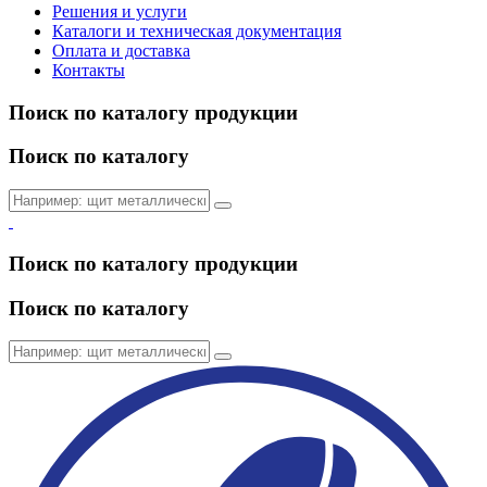
Решения и услуги
Каталоги и техническая документация
Оплата и доставка
Контакты
Поиск по каталогу продукции
Поиск по каталогу
Поиск по каталогу продукции
Поиск по каталогу