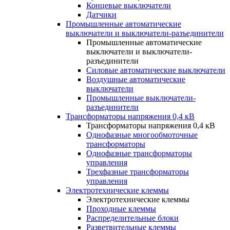
Концевые выключатели
Датчики
Промышленные автоматические
выключатели и выключатели-разъединители
Промышленные автоматические
выключатели и выключатели-
разъединители
Силовые автоматические выключатели
Воздушные автоматические
выключатели
Промышленные выключатели-
разъединители
Трансформаторы напряжения 0,4 кВ
Трансформаторы напряжения 0,4 кВ
Однофазные многообмоточные
трансформаторы
Однофазные трансформаторы
управления
Трехфазные трансформаторы
управления
Электротехнические клеммы
Электротехнические клеммы
Проходные клеммы
Распределительные блоки
Разветвительные клеммы