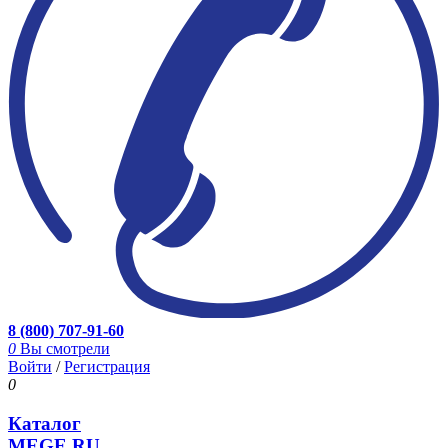
8 (800) 707-91-60
0
Вы смотрели
Войти
/
Регистрация
0
Каталог
MEGE.RU