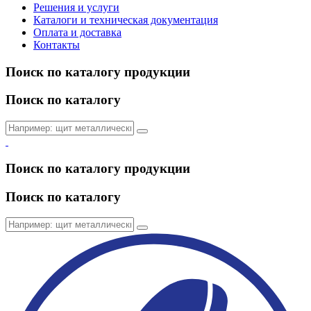
Решения и услуги
Каталоги и техническая документация
Оплата и доставка
Контакты
Поиск по каталогу продукции
Поиск по каталогу
Поиск по каталогу продукции
Поиск по каталогу