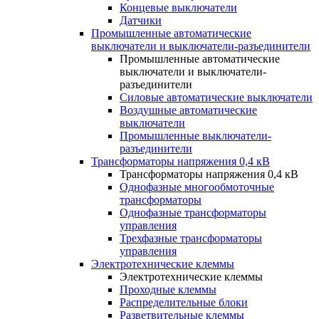
Концевые выключатели
Датчики
Промышленные автоматические
выключатели и выключатели-разъединители
Промышленные автоматические
выключатели и выключатели-
разъединители
Силовые автоматические выключатели
Воздушные автоматические
выключатели
Промышленные выключатели-
разъединители
Трансформаторы напряжения 0,4 кВ
Трансформаторы напряжения 0,4 кВ
Однофазные многообмоточные
трансформаторы
Однофазные трансформаторы
управления
Трехфазные трансформаторы
управления
Электротехнические клеммы
Электротехнические клеммы
Проходные клеммы
Распределительные блоки
Разветвительные клеммы