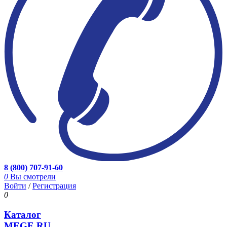
8 (800) 707-91-60
0
Вы смотрели
Войти
/
Регистрация
0
Каталог
MEGE.RU