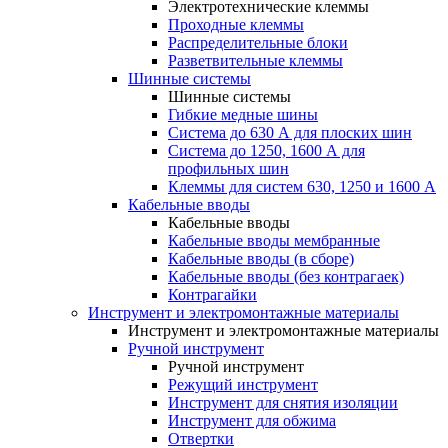
Электротехнические клеммы
Проходные клеммы
Распределительные блоки
Разветвительные клеммы
Шинные системы
Шинные системы
Гибкие медные шины
Система до 630 А для плоских шин
Система до 1250, 1600 А для
профильных шин
Клеммы для систем 630, 1250 и 1600 А
Кабельные вводы
Кабельные вводы
Кабельные вводы мембранные
Кабельные вводы (в сборе)
Кабельные вводы (без контрагаек)
Контрагайки
Инструмент и электромонтажные материалы
Инструмент и электромонтажные материалы
Ручной инструмент
Ручной инструмент
Режущий инструмент
Инструмент для снятия изоляции
Инструмент для обжима
Отвертки