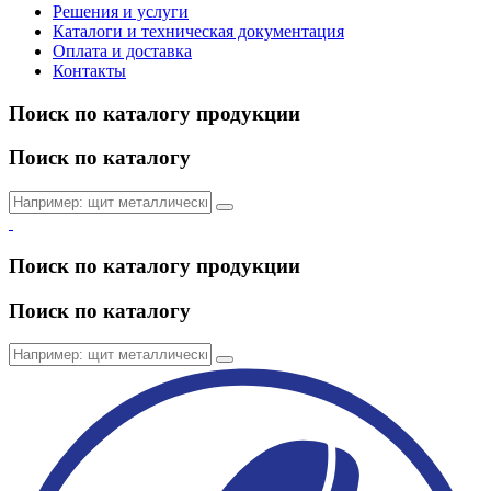
Решения и услуги
Каталоги и техническая документация
Оплата и доставка
Контакты
Поиск по каталогу продукции
Поиск по каталогу
Поиск по каталогу продукции
Поиск по каталогу