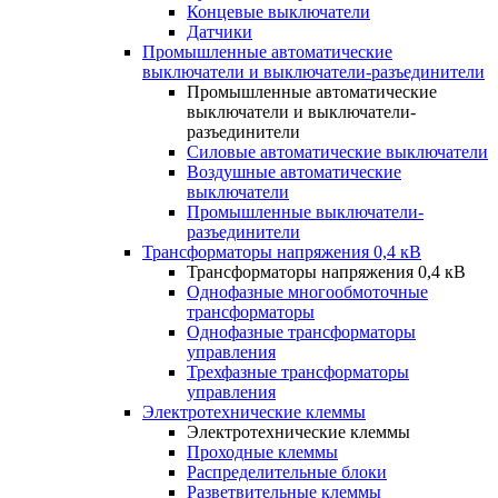
Концевые выключатели
Датчики
Промышленные автоматические
выключатели и выключатели-разъединители
Промышленные автоматические
выключатели и выключатели-
разъединители
Силовые автоматические выключатели
Воздушные автоматические
выключатели
Промышленные выключатели-
разъединители
Трансформаторы напряжения 0,4 кВ
Трансформаторы напряжения 0,4 кВ
Однофазные многообмоточные
трансформаторы
Однофазные трансформаторы
управления
Трехфазные трансформаторы
управления
Электротехнические клеммы
Электротехнические клеммы
Проходные клеммы
Распределительные блоки
Разветвительные клеммы