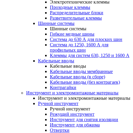
Электротехнические клеммы
Проходные клеммы
Распределительные блоки
Разветвительные клеммы
Шинные системы
Шинные системы
Гибкие медные шины
Система до 630 А для плоских шин
Система до 1250, 1600 А для
профильных шин
Клеммы для систем 630, 1250 и 1600 А
Кабельные вводы
Кабельные вводы
Кабельные вводы мембранные
Кабельные вводы (в сборе)
Кабельные вводы (без контрагаек)
Контрагайки
Инструмент и электромонтажные материалы
Инструмент и электромонтажные материалы
Ручной инструмент
Ручной инструмент
Режущий инструмент
Инструмент для снятия изоляции
Инструмент для обжима
Отвертки