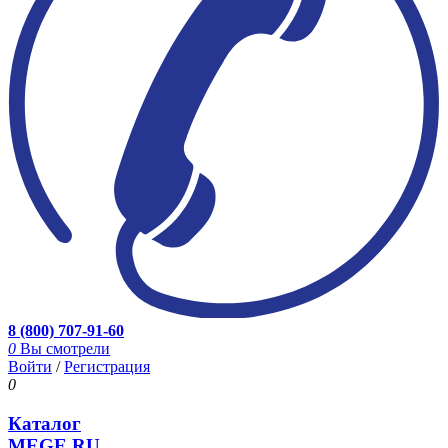
8 (800) 707-91-60
0
Вы смотрели
Войти
/
Регистрация
0
Каталог
MEGE.RU