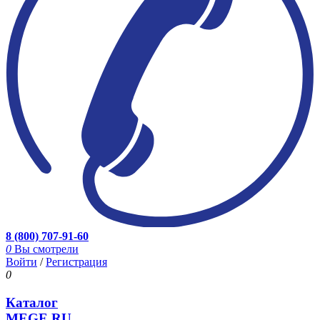
8 (800) 707-91-60
0
Вы смотрели
Войти
/
Регистрация
0
Каталог
MEGE.RU