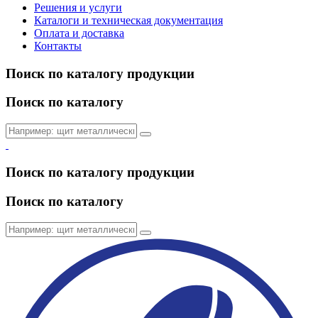
Решения и услуги
Каталоги и техническая документация
Оплата и доставка
Контакты
Поиск по каталогу продукции
Поиск по каталогу
Поиск по каталогу продукции
Поиск по каталогу