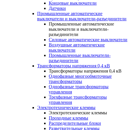
Концевые выключатели
Датчики
Промышленные автоматические
выключатели и выключатели-разъединители
Промышленные автоматические
выключатели и выключатели-
разъединители
Силовые автоматические выключатели
Воздушные автоматические
выключатели
Промышленные выключатели-
разъединители
Трансформаторы напряжения 0,4 кВ
Трансформаторы напряжения 0,4 кВ
Однофазные многообмоточные
трансформаторы
Однофазные трансформаторы
управления
Трехфазные трансформаторы
управления
Электротехнические клеммы
Электротехнические клеммы
Проходные клеммы
Распределительные блоки
Разветвительные клеммы