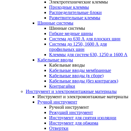
Электротехнические клеммы
Проходные клеммы
Распределительные блоки
Разветвительные клеммы
Шинные системы
Шинные системы
Гибкие медные шины
Система до 630 А для плоских шин
Система до 1250, 1600 А для
профильных шин
Клеммы для систем 630, 1250 и 1600 А
Кабельные вводы
Кабельные вводы
Кабельные вводы мембранные
Кабельные вводы (в сборе)
Кабельные вводы (без контрагаек)
Контрагайки
Инструмент и электромонтажные материалы
Инструмент и электромонтажные материалы
Ручной инструмент
Ручной инструмент
Режущий инструмент
Инструмент для снятия изоляции
Инструмент для обжима
Отвертки