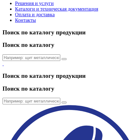
Решения и услуги
Каталоги и техническая документация
Оплата и доставка
Контакты
Поиск по каталогу продукции
Поиск по каталогу
Поиск по каталогу продукции
Поиск по каталогу