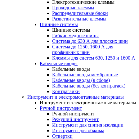
Электротехнические клеммы
Проходные клеммы
Распределительные блоки
Разветвительные клеммы
Шинные системы
Шинные системы
Гибкие медные шины
Система до 630 А для плоских шин
Система до 1250, 1600 А для
профильных шин
Клеммы для систем 630, 1250 и 1600 А
Кабельные вводы
Кабельные вводы
Кабельные вводы мембранные
Кабельные вводы (в сборе)
Кабельные вводы (без контрагаек)
Контрагайки
Инструмент и электромонтажные материалы
Инструмент и электромонтажные материалы
Ручной инструмент
Ручной инструмент
Режущий инструмент
Инструмент для снятия изоляции
Инструмент для обжима
Отвертки