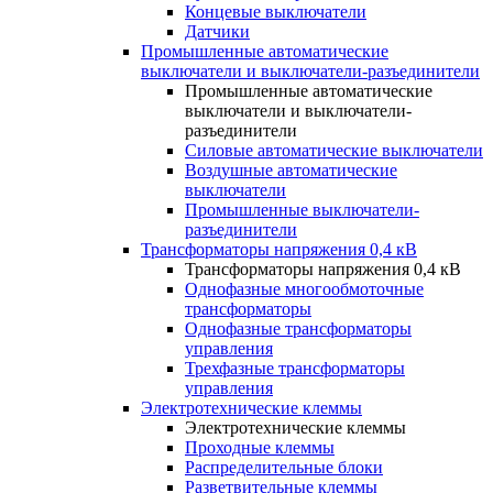
Концевые выключатели
Датчики
Промышленные автоматические
выключатели и выключатели-разъединители
Промышленные автоматические
выключатели и выключатели-
разъединители
Силовые автоматические выключатели
Воздушные автоматические
выключатели
Промышленные выключатели-
разъединители
Трансформаторы напряжения 0,4 кВ
Трансформаторы напряжения 0,4 кВ
Однофазные многообмоточные
трансформаторы
Однофазные трансформаторы
управления
Трехфазные трансформаторы
управления
Электротехнические клеммы
Электротехнические клеммы
Проходные клеммы
Распределительные блоки
Разветвительные клеммы