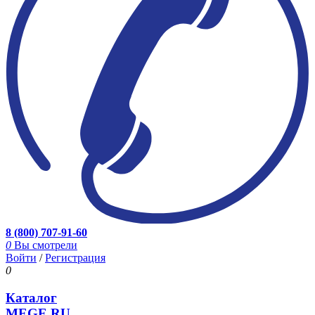
8 (800) 707-91-60
0
Вы смотрели
Войти
/
Регистрация
0
Каталог
MEGE.RU