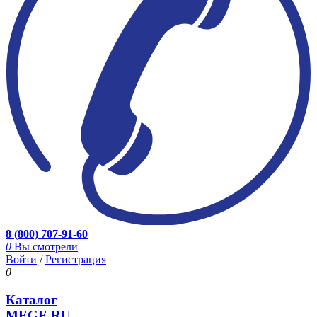
8 (800) 707-91-60
0
Вы смотрели
Войти
/
Регистрация
0
Каталог
MEGE.RU