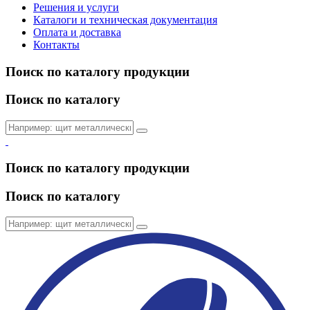
Решения и услуги
Каталоги и техническая документация
Оплата и доставка
Контакты
Поиск по каталогу продукции
Поиск по каталогу
Поиск по каталогу продукции
Поиск по каталогу