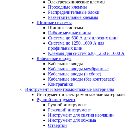
Электротехнические клеммы
Проходные клеммы
Распределительные блоки
Разветвительные клеммы
Шинные системы
Шинные системы
Гибкие медные шины
Система до 630 А для плоских шин
Система до 1250, 1600 А для
профильных шин
Клеммы для систем 630, 1250 и 1600 А
Кабельные вводы
Кабельные вводы
Кабельные вводы мембранные
Кабельные вводы (в сборе)
Кабельные вводы (без контрагаек)
Контрагайки
Инструмент и электромонтажные материалы
Инструмент и электромонтажные материалы
Ручной инструмент
Ручной инструмент
Режущий инструмент
Инструмент для снятия изоляции
Инструмент для обжима
Отвертки