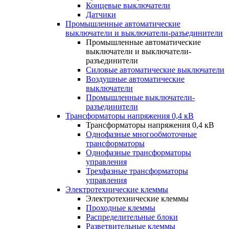
Концевые выключатели
Датчики
Промышленные автоматические
выключатели и выключатели-разъединители
Промышленные автоматические
выключатели и выключатели-
разъединители
Силовые автоматические выключатели
Воздушные автоматические
выключатели
Промышленные выключатели-
разъединители
Трансформаторы напряжения 0,4 кВ
Трансформаторы напряжения 0,4 кВ
Однофазные многообмоточные
трансформаторы
Однофазные трансформаторы
управления
Трехфазные трансформаторы
управления
Электротехнические клеммы
Электротехнические клеммы
Проходные клеммы
Распределительные блоки
Разветвительные клеммы