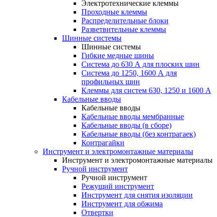
Электротехнические клеммы
Проходные клеммы
Распределительные блоки
Разветвительные клеммы
Шинные системы
Шинные системы
Гибкие медные шины
Система до 630 А для плоских шин
Система до 1250, 1600 А для
профильных шин
Клеммы для систем 630, 1250 и 1600 А
Кабельные вводы
Кабельные вводы
Кабельные вводы мембранные
Кабельные вводы (в сборе)
Кабельные вводы (без контрагаек)
Контрагайки
Инструмент и электромонтажные материалы
Инструмент и электромонтажные материалы
Ручной инструмент
Ручной инструмент
Режущий инструмент
Инструмент для снятия изоляции
Инструмент для обжима
Отвертки