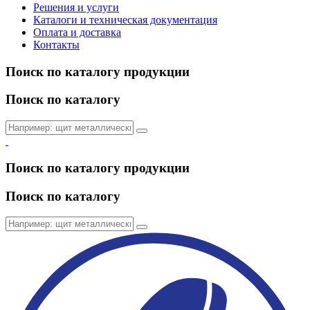
Решения и услуги
Каталоги и техническая документация
Оплата и доставка
Контакты
Поиск по каталогу продукции
Поиск по каталогу
Поиск по каталогу продукции
Поиск по каталогу