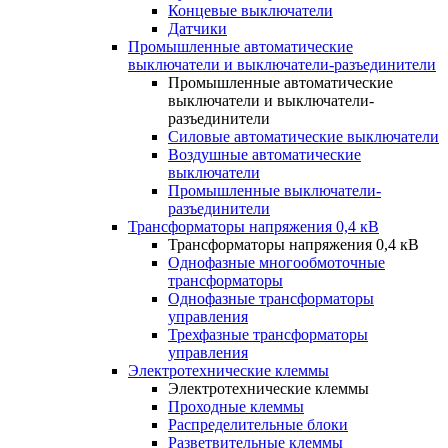
Концевые выключатели
Датчики
Промышленные автоматические
выключатели и выключатели-разъединители
Промышленные автоматические
выключатели и выключатели-
разъединители
Силовые автоматические выключатели
Воздушные автоматические
выключатели
Промышленные выключатели-
разъединители
Трансформаторы напряжения 0,4 кВ
Трансформаторы напряжения 0,4 кВ
Однофазные многообмоточные
трансформаторы
Однофазные трансформаторы
управления
Трехфазные трансформаторы
управления
Электротехнические клеммы
Электротехнические клеммы
Проходные клеммы
Распределительные блоки
Разветвительные клеммы