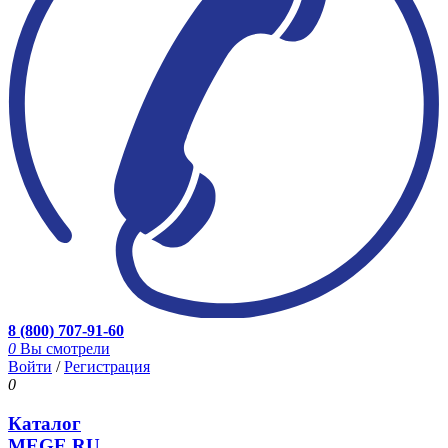
8 (800) 707-91-60
0
Вы смотрели
Войти
/
Регистрация
0
Каталог
MEGE.RU