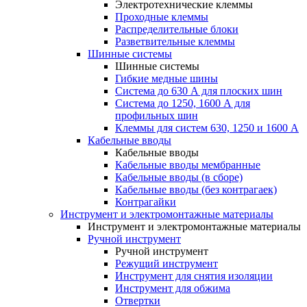
Электротехнические клеммы
Проходные клеммы
Распределительные блоки
Разветвительные клеммы
Шинные системы
Шинные системы
Гибкие медные шины
Система до 630 А для плоских шин
Система до 1250, 1600 А для
профильных шин
Клеммы для систем 630, 1250 и 1600 А
Кабельные вводы
Кабельные вводы
Кабельные вводы мембранные
Кабельные вводы (в сборе)
Кабельные вводы (без контрагаек)
Контрагайки
Инструмент и электромонтажные материалы
Инструмент и электромонтажные материалы
Ручной инструмент
Ручной инструмент
Режущий инструмент
Инструмент для снятия изоляции
Инструмент для обжима
Отвертки