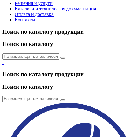
Решения и услуги
Каталоги и техническая документация
Оплата и доставка
Контакты
Поиск по каталогу продукции
Поиск по каталогу
Поиск по каталогу продукции
Поиск по каталогу