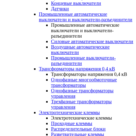
Концевые выключатели
Датчики
Промышленные автоматические
выключатели и выключатели-разъединители
Промышленные автоматические
выключатели и выключатели-
разъединители
Силовые автоматические выключатели
Воздушные автоматические
выключатели
Промышленные выключатели-
разъединители
Трансформаторы напряжения 0,4 кВ
Трансформаторы напряжения 0,4 кВ
Однофазные многообмоточные
трансформаторы
Однофазные трансформаторы
управления
Трехфазные трансформаторы
управления
Электротехнические клеммы
Электротехнические клеммы
Проходные клеммы
Распределительные блоки
Разветвительные клеммы