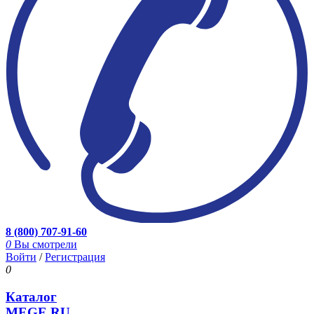
8 (800) 707-91-60
0
Вы смотрели
Войти
/
Регистрация
0
Каталог
MEGE.RU