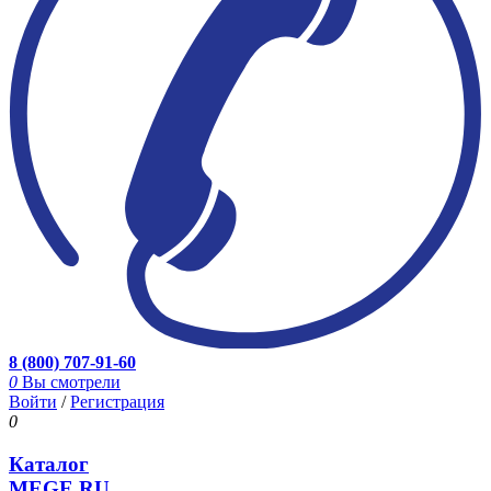
8 (800) 707-91-60
0
Вы смотрели
Войти
/
Регистрация
0
Каталог
MEGE.RU