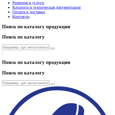
Решения и услуги
Каталоги и техническая документация
Оплата и доставка
Контакты
Поиск по каталогу продукции
Поиск по каталогу
Поиск по каталогу продукции
Поиск по каталогу