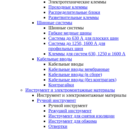
Электротехнические клеммы
Проходные клеммы
Распределительные блоки
Разветвительные клеммы
Шинные системы
Шинные системы
Гибкие медные шины
Система до 630 А для плоских шин
Система до 1250, 1600 А для
профильных шин
Клеммы для систем 630, 1250 и 1600 А
Кабельные вводы
Кабельные вводы
Кабельные вводы мембранные
Кабельные вводы (в сборе)
Кабельные вводы (без контрагаек)
Контрагайки
Инструмент и электромонтажные материалы
Инструмент и электромонтажные материалы
Ручной инструмент
Ручной инструмент
Режущий инструмент
Инструмент для снятия изоляции
Инструмент для обжима
Отвертки