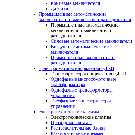
Концевые выключатели
Датчики
Промышленные автоматические
выключатели и выключатели-разъединители
Промышленные автоматические
выключатели и выключатели-
разъединители
Силовые автоматические выключатели
Воздушные автоматические
выключатели
Промышленные выключатели-
разъединители
Трансформаторы напряжения 0,4 кВ
Трансформаторы напряжения 0,4 кВ
Однофазные многообмоточные
трансформаторы
Однофазные трансформаторы
управления
Трехфазные трансформаторы
управления
Электротехнические клеммы
Электротехнические клеммы
Проходные клеммы
Распределительные блоки
Разветвительные клеммы