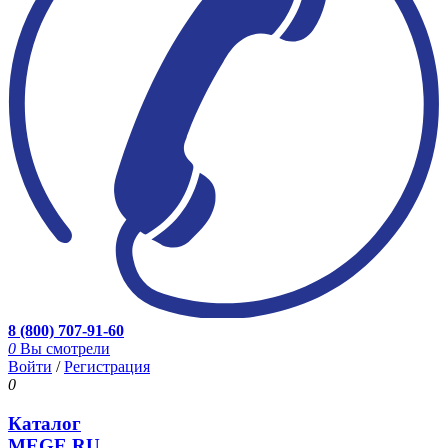
8 (800) 707-91-60
0
Вы смотрели
Войти
/
Регистрация
0
Каталог
MEGE.RU