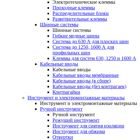
Электротехнические клеммы
Проходные клеммы
Распределительные блоки
Разветвительные клеммы
Шинные системы
Шинные системы
Гибкие медные шины
Система до 630 А для плоских шин
Система до 1250, 1600 А для
профильных шин
Клеммы для систем 630, 1250 и 1600 А
Кабельные вводы
Кабельные вводы
Кабельные вводы мембранные
Кабельные вводы (в сборе)
Кабельные вводы (без контрагаек)
Контрагайки
Инструмент и электромонтажные материалы
Инструмент и электромонтажные материалы
Ручной инструмент
Ручной инструмент
Режущий инструмент
Инструмент для снятия изоляции
Инструмент для обжима
Отвертки