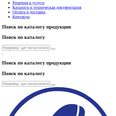
Решения и услуги
Каталоги и техническая документация
Оплата и доставка
Контакты
Поиск по каталогу продукции
Поиск по каталогу
Поиск по каталогу продукции
Поиск по каталогу