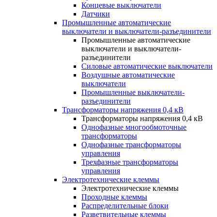
Концевые выключатели
Датчики
Промышленные автоматические
выключатели и выключатели-разъединители
Промышленные автоматические
выключатели и выключатели-
разъединители
Силовые автоматические выключатели
Воздушные автоматические
выключатели
Промышленные выключатели-
разъединители
Трансформаторы напряжения 0,4 кВ
Трансформаторы напряжения 0,4 кВ
Однофазные многообмоточные
трансформаторы
Однофазные трансформаторы
управления
Трехфазные трансформаторы
управления
Электротехнические клеммы
Электротехнические клеммы
Проходные клеммы
Распределительные блоки
Разветвительные клеммы