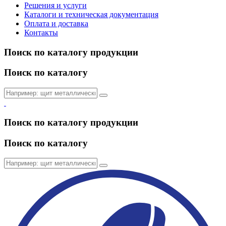
Решения и услуги
Каталоги и техническая документация
Оплата и доставка
Контакты
Поиск по каталогу продукции
Поиск по каталогу
Поиск по каталогу продукции
Поиск по каталогу