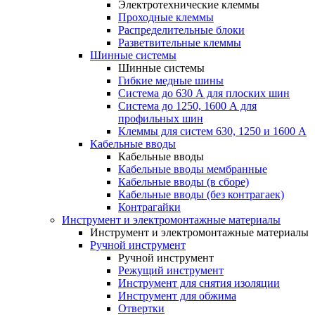
Электротехнические клеммы
Проходные клеммы
Распределительные блоки
Разветвительные клеммы
Шинные системы
Шинные системы
Гибкие медные шины
Система до 630 А для плоских шин
Система до 1250, 1600 А для
профильных шин
Клеммы для систем 630, 1250 и 1600 А
Кабельные вводы
Кабельные вводы
Кабельные вводы мембранные
Кабельные вводы (в сборе)
Кабельные вводы (без контрагаек)
Контрагайки
Инструмент и электромонтажные материалы
Инструмент и электромонтажные материалы
Ручной инструмент
Ручной инструмент
Режущий инструмент
Инструмент для снятия изоляции
Инструмент для обжима
Отвертки