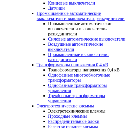
Концевые выключатели
Датчики
Промышленные автоматические
выключатели и выключатели-разъединители
Промышленные автоматические
выключатели и выключатели-
разъединители
Силовые автоматические выключатели
Воздушные автоматические
выключатели
Промышленные выключатели-
разъединители
Трансформаторы напряжения 0,4 кВ
Трансформаторы напряжения 0,4 кВ
Однофазные многообмоточные
трансформаторы
Однофазные трансформаторы
управления
Трехфазные трансформаторы
управления
Электротехнические клеммы
Электротехнические клеммы
Проходные клеммы
Распределительные блоки
Разветвительные клеммы