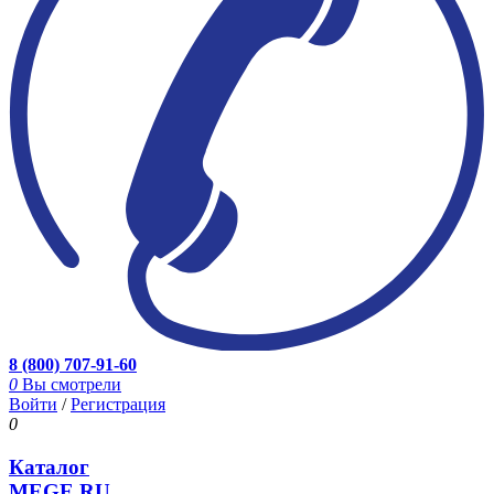
8 (800) 707-91-60
0
Вы смотрели
Войти
/
Регистрация
0
Каталог
MEGE.RU