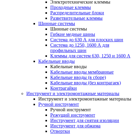
Электротехнические клеммы
Проходные клеммы
Распределительные блоки
Разветвительные клеммы
Шинные системы
Шинные системы
Гибкие медные шины
Система до 630 А для плоских шин
Система до 1250, 1600 А для
профильных шин
Клеммы для систем 630, 1250 и 1600 А
Кабельные вводы
Кабельные вводы
Кабельные вводы мембранные
Кабельные вводы (в сборе)
Кабельные вводы (без контрагаек)
Контрагайки
Инструмент и электромонтажные материалы
Инструмент и электромонтажные материалы
Ручной инструмент
Ручной инструмент
Режущий инструмент
Инструмент для снятия изоляции
Инструмент для обжима
Отвертки