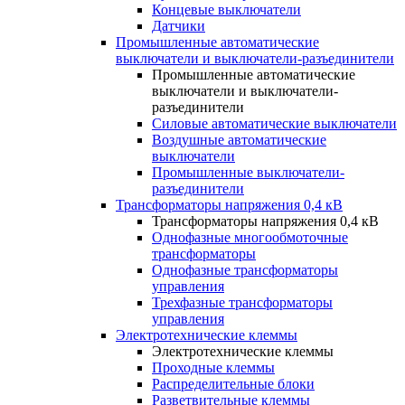
Концевые выключатели
Датчики
Промышленные автоматические
выключатели и выключатели-разъединители
Промышленные автоматические
выключатели и выключатели-
разъединители
Силовые автоматические выключатели
Воздушные автоматические
выключатели
Промышленные выключатели-
разъединители
Трансформаторы напряжения 0,4 кВ
Трансформаторы напряжения 0,4 кВ
Однофазные многообмоточные
трансформаторы
Однофазные трансформаторы
управления
Трехфазные трансформаторы
управления
Электротехнические клеммы
Электротехнические клеммы
Проходные клеммы
Распределительные блоки
Разветвительные клеммы