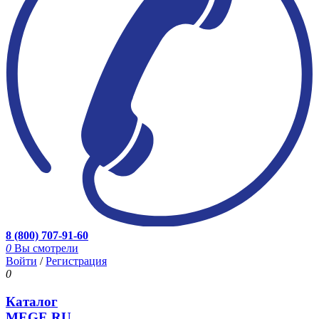
8 (800) 707-91-60
0
Вы смотрели
Войти
/
Регистрация
0
Каталог
MEGE.RU