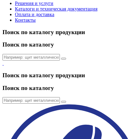
Решения и услуги
Каталоги и техническая документация
Оплата и доставка
Контакты
Поиск по каталогу продукции
Поиск по каталогу
Поиск по каталогу продукции
Поиск по каталогу