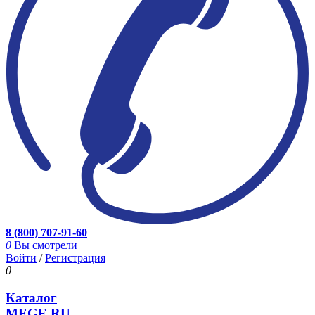
8 (800) 707-91-60
0
Вы смотрели
Войти
/
Регистрация
0
Каталог
MEGE.RU