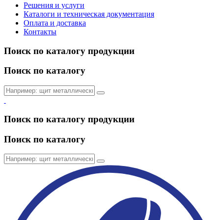
Решения и услуги
Каталоги и техническая документация
Оплата и доставка
Контакты
Поиск по каталогу продукции
Поиск по каталогу
Поиск по каталогу продукции
Поиск по каталогу