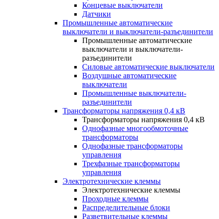
Концевые выключатели
Датчики
Промышленные автоматические
выключатели и выключатели-разъединители
Промышленные автоматические
выключатели и выключатели-
разъединители
Силовые автоматические выключатели
Воздушные автоматические
выключатели
Промышленные выключатели-
разъединители
Трансформаторы напряжения 0,4 кВ
Трансформаторы напряжения 0,4 кВ
Однофазные многообмоточные
трансформаторы
Однофазные трансформаторы
управления
Трехфазные трансформаторы
управления
Электротехнические клеммы
Электротехнические клеммы
Проходные клеммы
Распределительные блоки
Разветвительные клеммы