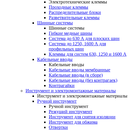
Электротехнические клеммы
Проходные клеммы
Распределительные блоки
Разветвительные клеммы
Шинные системы
Шинные системы
Гибкие медные шины
Система до 630 А для плоских шин
Система до 1250, 1600 А для
профильных шин
Клеммы для систем 630, 1250 и 1600 А
Кабельные вводы
Кабельные вводы
Кабельные вводы мембранные
Кабельные вводы (в сборе)
Кабельные вводы (без контрагаек)
Контрагайки
Инструмент и электромонтажные материалы
Инструмент и электромонтажные материалы
Ручной инструмент
Ручной инструмент
Режущий инструмент
Инструмент для снятия изоляции
Инструмент для обжима
Отвертки