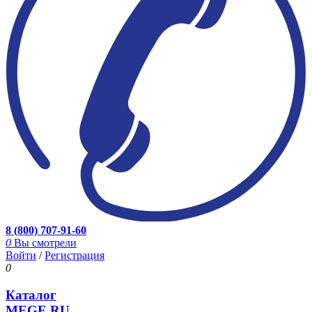
8 (800) 707-91-60
0
Вы смотрели
Войти
/
Регистрация
0
Каталог
MEGE.RU