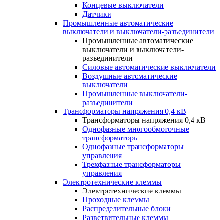
Концевые выключатели
Датчики
Промышленные автоматические
выключатели и выключатели-разъединители
Промышленные автоматические
выключатели и выключатели-
разъединители
Силовые автоматические выключатели
Воздушные автоматические
выключатели
Промышленные выключатели-
разъединители
Трансформаторы напряжения 0,4 кВ
Трансформаторы напряжения 0,4 кВ
Однофазные многообмоточные
трансформаторы
Однофазные трансформаторы
управления
Трехфазные трансформаторы
управления
Электротехнические клеммы
Электротехнические клеммы
Проходные клеммы
Распределительные блоки
Разветвительные клеммы