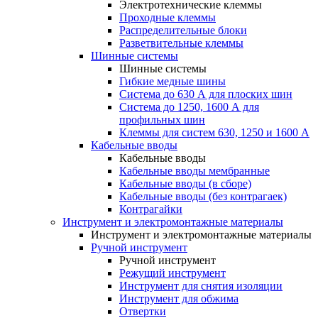
Электротехнические клеммы
Проходные клеммы
Распределительные блоки
Разветвительные клеммы
Шинные системы
Шинные системы
Гибкие медные шины
Система до 630 А для плоских шин
Система до 1250, 1600 А для
профильных шин
Клеммы для систем 630, 1250 и 1600 А
Кабельные вводы
Кабельные вводы
Кабельные вводы мембранные
Кабельные вводы (в сборе)
Кабельные вводы (без контрагаек)
Контрагайки
Инструмент и электромонтажные материалы
Инструмент и электромонтажные материалы
Ручной инструмент
Ручной инструмент
Режущий инструмент
Инструмент для снятия изоляции
Инструмент для обжима
Отвертки