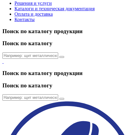
Решения и услуги
Каталоги и техническая документация
Оплата и доставка
Контакты
Поиск по каталогу продукции
Поиск по каталогу
Поиск по каталогу продукции
Поиск по каталогу