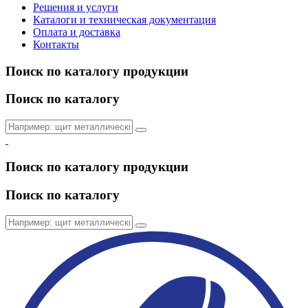
Решения и услуги
Каталоги и техническая документация
Оплата и доставка
Контакты
Поиск по каталогу продукции
Поиск по каталогу
Поиск по каталогу продукции
Поиск по каталогу