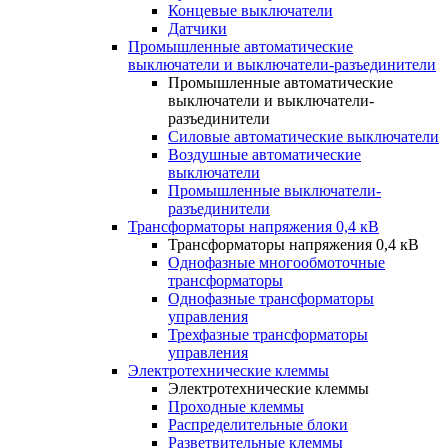
Концевые выключатели
Датчики
Промышленные автоматические
выключатели и выключатели-разъединители
Промышленные автоматические
выключатели и выключатели-
разъединители
Силовые автоматические выключатели
Воздушные автоматические
выключатели
Промышленные выключатели-
разъединители
Трансформаторы напряжения 0,4 кВ
Трансформаторы напряжения 0,4 кВ
Однофазные многообмоточные
трансформаторы
Однофазные трансформаторы
управления
Трехфазные трансформаторы
управления
Электротехнические клеммы
Электротехнические клеммы
Проходные клеммы
Распределительные блоки
Разветвительные клеммы