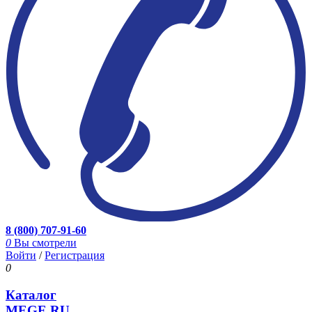
8 (800) 707-91-60
0
Вы смотрели
Войти
/
Регистрация
0
Каталог
MEGE.RU