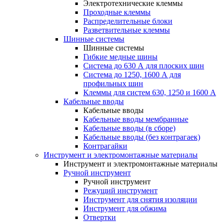
Электротехнические клеммы
Проходные клеммы
Распределительные блоки
Разветвительные клеммы
Шинные системы
Шинные системы
Гибкие медные шины
Система до 630 А для плоских шин
Система до 1250, 1600 А для
профильных шин
Клеммы для систем 630, 1250 и 1600 А
Кабельные вводы
Кабельные вводы
Кабельные вводы мембранные
Кабельные вводы (в сборе)
Кабельные вводы (без контрагаек)
Контрагайки
Инструмент и электромонтажные материалы
Инструмент и электромонтажные материалы
Ручной инструмент
Ручной инструмент
Режущий инструмент
Инструмент для снятия изоляции
Инструмент для обжима
Отвертки