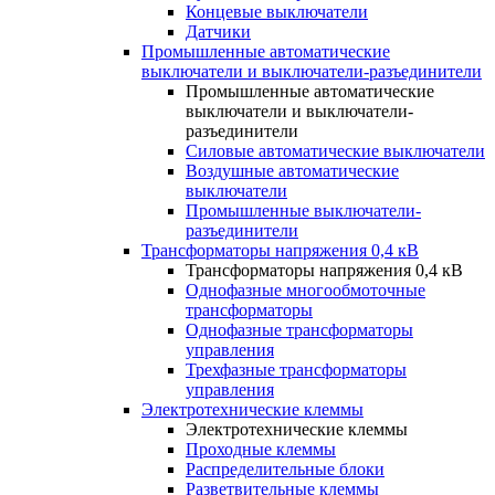
Концевые выключатели
Датчики
Промышленные автоматические
выключатели и выключатели-разъединители
Промышленные автоматические
выключатели и выключатели-
разъединители
Силовые автоматические выключатели
Воздушные автоматические
выключатели
Промышленные выключатели-
разъединители
Трансформаторы напряжения 0,4 кВ
Трансформаторы напряжения 0,4 кВ
Однофазные многообмоточные
трансформаторы
Однофазные трансформаторы
управления
Трехфазные трансформаторы
управления
Электротехнические клеммы
Электротехнические клеммы
Проходные клеммы
Распределительные блоки
Разветвительные клеммы