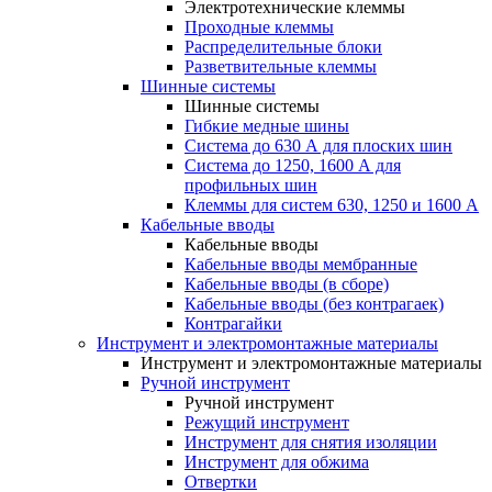
Электротехнические клеммы
Проходные клеммы
Распределительные блоки
Разветвительные клеммы
Шинные системы
Шинные системы
Гибкие медные шины
Система до 630 А для плоских шин
Система до 1250, 1600 А для
профильных шин
Клеммы для систем 630, 1250 и 1600 А
Кабельные вводы
Кабельные вводы
Кабельные вводы мембранные
Кабельные вводы (в сборе)
Кабельные вводы (без контрагаек)
Контрагайки
Инструмент и электромонтажные материалы
Инструмент и электромонтажные материалы
Ручной инструмент
Ручной инструмент
Режущий инструмент
Инструмент для снятия изоляции
Инструмент для обжима
Отвертки