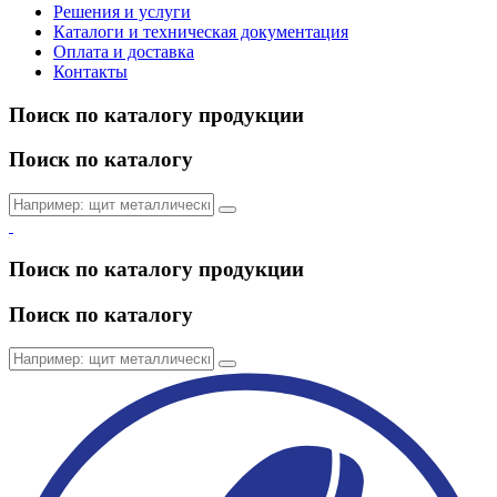
Решения и услуги
Каталоги и техническая документация
Оплата и доставка
Контакты
Поиск по каталогу продукции
Поиск по каталогу
Поиск по каталогу продукции
Поиск по каталогу