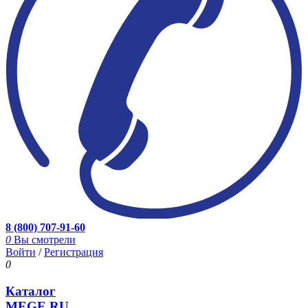
8 (800) 707-91-60
0
Вы смотрели
Войти
/
Регистрация
0
Каталог
MEGE.RU