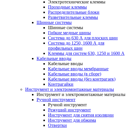
Электротехнические клеммы
Проходные клеммы
Распределительные блоки
Разветвительные клеммы
Шинные системы
Шинные системы
Гибкие медные шины
Система до 630 А для плоских шин
Система до 1250, 1600 А для
профильных шин
Клеммы для систем 630, 1250 и 1600 А
Кабельные вводы
Кабельные вводы
Кабельные вводы мембранные
Кабельные вводы (в сборе)
Кабельные вводы (без контрагаек)
Контрагайки
Инструмент и электромонтажные материалы
Инструмент и электромонтажные материалы
Ручной инструмент
Ручной инструмент
Режущий инструмент
Инструмент для снятия изоляции
Инструмент для обжима
Отвертки