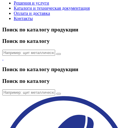
Решения и услуги
Каталоги и техническая документация
Оплата и доставка
Контакты
Поиск по каталогу продукции
Поиск по каталогу
Поиск по каталогу продукции
Поиск по каталогу