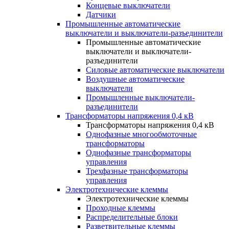
Концевые выключатели
Датчики
Промышленные автоматические
выключатели и выключатели-разъединители
Промышленные автоматические
выключатели и выключатели-
разъединители
Силовые автоматические выключатели
Воздушные автоматические
выключатели
Промышленные выключатели-
разъединители
Трансформаторы напряжения 0,4 кВ
Трансформаторы напряжения 0,4 кВ
Однофазные многообмоточные
трансформаторы
Однофазные трансформаторы
управления
Трехфазные трансформаторы
управления
Электротехнические клеммы
Электротехнические клеммы
Проходные клеммы
Распределительные блоки
Разветвительные клеммы