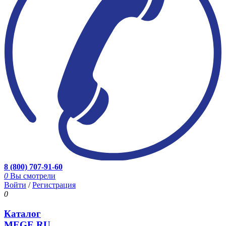
8 (800) 707-91-60
0
Вы смотрели
Войти
/
Регистрация
0
Каталог
MEGE.RU