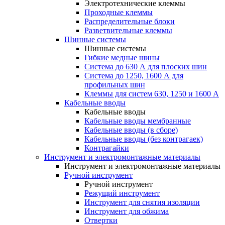
Электротехнические клеммы
Проходные клеммы
Распределительные блоки
Разветвительные клеммы
Шинные системы
Шинные системы
Гибкие медные шины
Система до 630 А для плоских шин
Система до 1250, 1600 А для
профильных шин
Клеммы для систем 630, 1250 и 1600 А
Кабельные вводы
Кабельные вводы
Кабельные вводы мембранные
Кабельные вводы (в сборе)
Кабельные вводы (без контрагаек)
Контрагайки
Инструмент и электромонтажные материалы
Инструмент и электромонтажные материалы
Ручной инструмент
Ручной инструмент
Режущий инструмент
Инструмент для снятия изоляции
Инструмент для обжима
Отвертки