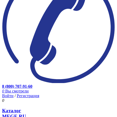
8 (800) 707-91-60
0
Вы смотрели
Войти
/
Регистрация
0
Каталог
MEGE.RU