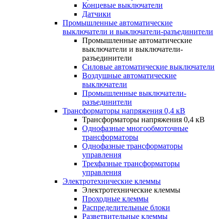
Концевые выключатели
Датчики
Промышленные автоматические
выключатели и выключатели-разъединители
Промышленные автоматические
выключатели и выключатели-
разъединители
Силовые автоматические выключатели
Воздушные автоматические
выключатели
Промышленные выключатели-
разъединители
Трансформаторы напряжения 0,4 кВ
Трансформаторы напряжения 0,4 кВ
Однофазные многообмоточные
трансформаторы
Однофазные трансформаторы
управления
Трехфазные трансформаторы
управления
Электротехнические клеммы
Электротехнические клеммы
Проходные клеммы
Распределительные блоки
Разветвительные клеммы