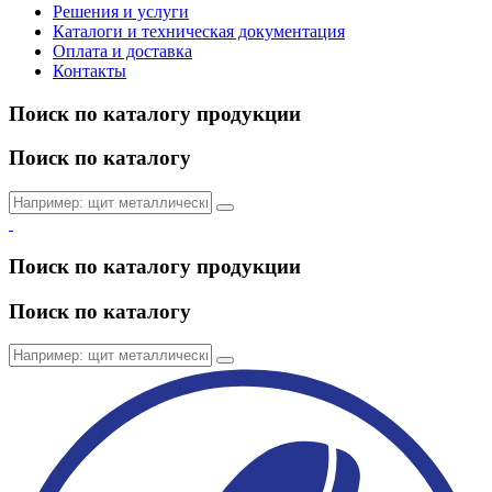
Решения и услуги
Каталоги и техническая документация
Оплата и доставка
Контакты
Поиск по каталогу продукции
Поиск по каталогу
Поиск по каталогу продукции
Поиск по каталогу