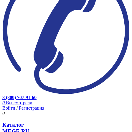
8 (800) 707-91-60
0
Вы смотрели
Войти
/
Регистрация
0
Каталог
MEGE.RU