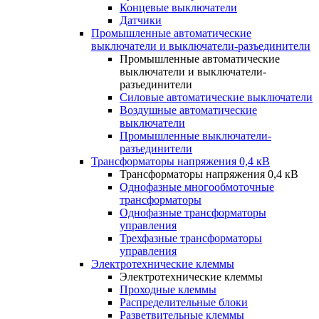
Концевые выключатели
Датчики
Промышленные автоматические
выключатели и выключатели-разъединители
Промышленные автоматические
выключатели и выключатели-
разъединители
Силовые автоматические выключатели
Воздушные автоматические
выключатели
Промышленные выключатели-
разъединители
Трансформаторы напряжения 0,4 кВ
Трансформаторы напряжения 0,4 кВ
Однофазные многообмоточные
трансформаторы
Однофазные трансформаторы
управления
Трехфазные трансформаторы
управления
Электротехнические клеммы
Электротехнические клеммы
Проходные клеммы
Распределительные блоки
Разветвительные клеммы