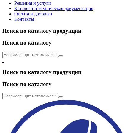
Решения и услуги
Каталоги и техническая документация
Оплата и доставка
Контакты
Поиск по каталогу продукции
Поиск по каталогу
Поиск по каталогу продукции
Поиск по каталогу