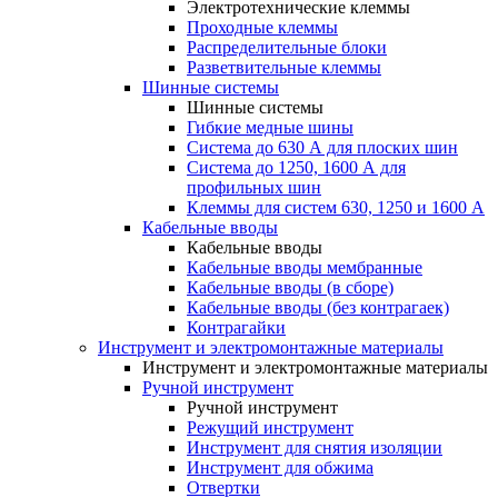
Электротехнические клеммы
Проходные клеммы
Распределительные блоки
Разветвительные клеммы
Шинные системы
Шинные системы
Гибкие медные шины
Система до 630 А для плоских шин
Система до 1250, 1600 А для
профильных шин
Клеммы для систем 630, 1250 и 1600 А
Кабельные вводы
Кабельные вводы
Кабельные вводы мембранные
Кабельные вводы (в сборе)
Кабельные вводы (без контрагаек)
Контрагайки
Инструмент и электромонтажные материалы
Инструмент и электромонтажные материалы
Ручной инструмент
Ручной инструмент
Режущий инструмент
Инструмент для снятия изоляции
Инструмент для обжима
Отвертки