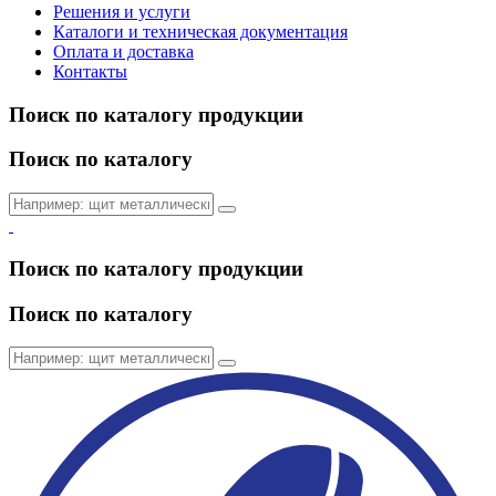
Решения и услуги
Каталоги и техническая документация
Оплата и доставка
Контакты
Поиск по каталогу продукции
Поиск по каталогу
Поиск по каталогу продукции
Поиск по каталогу