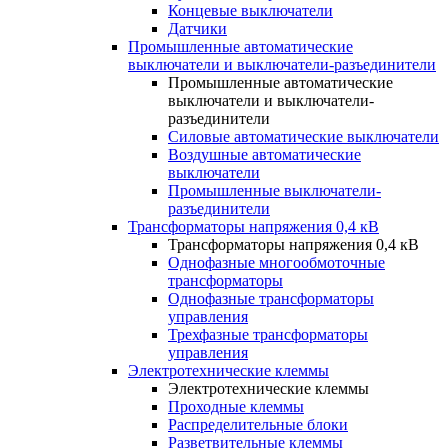
Концевые выключатели
Датчики
Промышленные автоматические
выключатели и выключатели-разъединители
Промышленные автоматические
выключатели и выключатели-
разъединители
Силовые автоматические выключатели
Воздушные автоматические
выключатели
Промышленные выключатели-
разъединители
Трансформаторы напряжения 0,4 кВ
Трансформаторы напряжения 0,4 кВ
Однофазные многообмоточные
трансформаторы
Однофазные трансформаторы
управления
Трехфазные трансформаторы
управления
Электротехнические клеммы
Электротехнические клеммы
Проходные клеммы
Распределительные блоки
Разветвительные клеммы