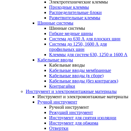
Электротехнические клеммы
Проходные клеммы
Распределительные блоки
Разветвительные клеммы
Шинные системы
Шинные системы
Гибкие медные шины
Система до 630 А для плоских шин
Система до 1250, 1600 А для
профильных шин
Клеммы для систем 630, 1250 и 1600 А
Кабельные вводы
Кабельные вводы
Кабельные вводы мембранные
Кабельные вводы (в сборе)
Кабельные вводы (без контрагаек)
Контрагайки
Инструмент и электромонтажные материалы
Инструмент и электромонтажные материалы
Ручной инструмент
Ручной инструмент
Режущий инструмент
Инструмент для снятия изоляции
Инструмент для обжима
Отвертки