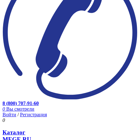
8 (800) 707-91-60
0
Вы смотрели
Войти
/
Регистрация
0
Каталог
MEGE.RU