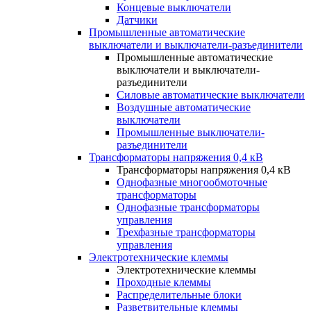
Концевые выключатели
Датчики
Промышленные автоматические
выключатели и выключатели-разъединители
Промышленные автоматические
выключатели и выключатели-
разъединители
Силовые автоматические выключатели
Воздушные автоматические
выключатели
Промышленные выключатели-
разъединители
Трансформаторы напряжения 0,4 кВ
Трансформаторы напряжения 0,4 кВ
Однофазные многообмоточные
трансформаторы
Однофазные трансформаторы
управления
Трехфазные трансформаторы
управления
Электротехнические клеммы
Электротехнические клеммы
Проходные клеммы
Распределительные блоки
Разветвительные клеммы