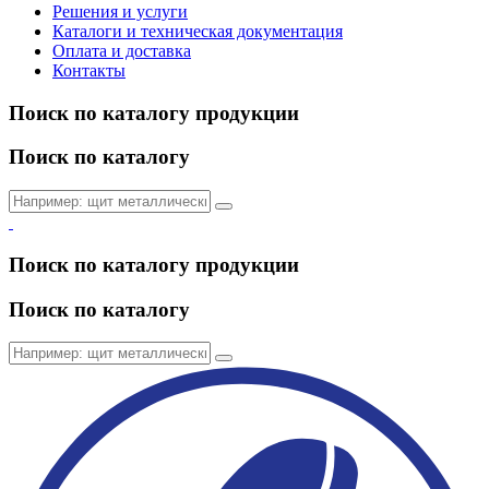
Решения и услуги
Каталоги и техническая документация
Оплата и доставка
Контакты
Поиск по каталогу продукции
Поиск по каталогу
Поиск по каталогу продукции
Поиск по каталогу