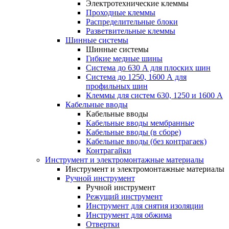
Электротехнические клеммы
Проходные клеммы
Распределительные блоки
Разветвительные клеммы
Шинные системы
Шинные системы
Гибкие медные шины
Система до 630 А для плоских шин
Система до 1250, 1600 А для
профильных шин
Клеммы для систем 630, 1250 и 1600 А
Кабельные вводы
Кабельные вводы
Кабельные вводы мембранные
Кабельные вводы (в сборе)
Кабельные вводы (без контрагаек)
Контрагайки
Инструмент и электромонтажные материалы
Инструмент и электромонтажные материалы
Ручной инструмент
Ручной инструмент
Режущий инструмент
Инструмент для снятия изоляции
Инструмент для обжима
Отвертки