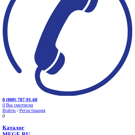
8 (800) 707-91-60
0
Вы смотрели
Войти
/
Регистрация
0
Каталог
MEGE.RU