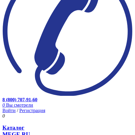
8 (800) 707-91-60
0
Вы смотрели
Войти
/
Регистрация
0
Каталог
MEGE.RU