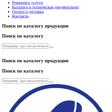
Решения и услуги
Каталоги и техническая документация
Оплата и доставка
Контакты
Поиск по каталогу продукции
Поиск по каталогу
Поиск по каталогу продукции
Поиск по каталогу