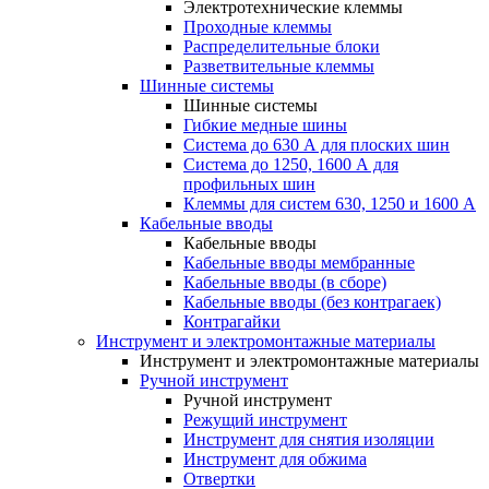
Электротехнические клеммы
Проходные клеммы
Распределительные блоки
Разветвительные клеммы
Шинные системы
Шинные системы
Гибкие медные шины
Система до 630 А для плоских шин
Система до 1250, 1600 А для
профильных шин
Клеммы для систем 630, 1250 и 1600 А
Кабельные вводы
Кабельные вводы
Кабельные вводы мембранные
Кабельные вводы (в сборе)
Кабельные вводы (без контрагаек)
Контрагайки
Инструмент и электромонтажные материалы
Инструмент и электромонтажные материалы
Ручной инструмент
Ручной инструмент
Режущий инструмент
Инструмент для снятия изоляции
Инструмент для обжима
Отвертки