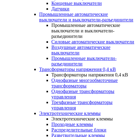
Концевые выключатели
Датчики
Промышленные автоматические
выключатели и выключатели-разъединители
Промышленные автоматические
выключатели и выключатели-
разъединители
Силовые автоматические выключатели
Воздушные автоматические
выключатели
Промышленные выключатели-
разъединители
Трансформаторы напряжения 0,4 кВ
Трансформаторы напряжения 0,4 кВ
Однофазные многообмоточные
трансформаторы
Однофазные трансформаторы
управления
Трехфазные трансформаторы
управления
Электротехнические клеммы
Электротехнические клеммы
Проходные клеммы
Распределительные блоки
Разветвительные клеммы