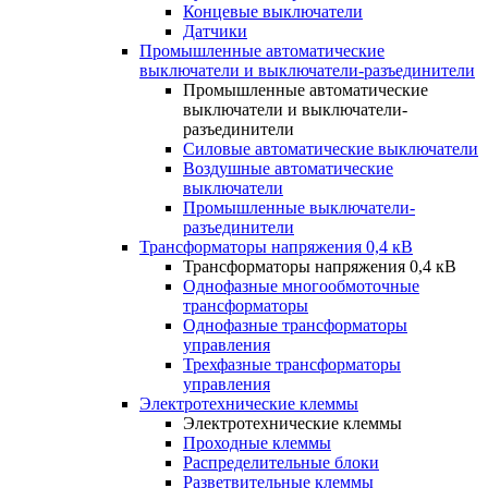
Концевые выключатели
Датчики
Промышленные автоматические
выключатели и выключатели-разъединители
Промышленные автоматические
выключатели и выключатели-
разъединители
Силовые автоматические выключатели
Воздушные автоматические
выключатели
Промышленные выключатели-
разъединители
Трансформаторы напряжения 0,4 кВ
Трансформаторы напряжения 0,4 кВ
Однофазные многообмоточные
трансформаторы
Однофазные трансформаторы
управления
Трехфазные трансформаторы
управления
Электротехнические клеммы
Электротехнические клеммы
Проходные клеммы
Распределительные блоки
Разветвительные клеммы