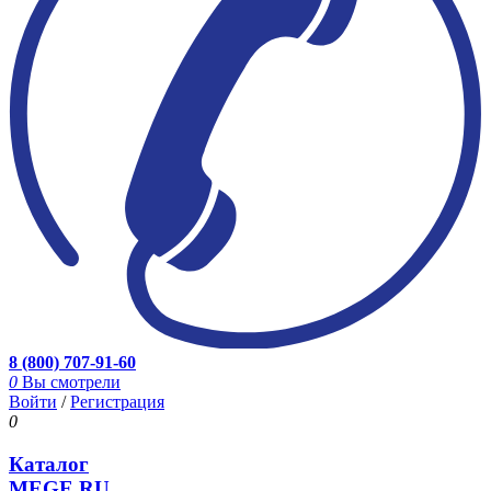
8 (800) 707-91-60
0
Вы смотрели
Войти
/
Регистрация
0
Каталог
MEGE.RU