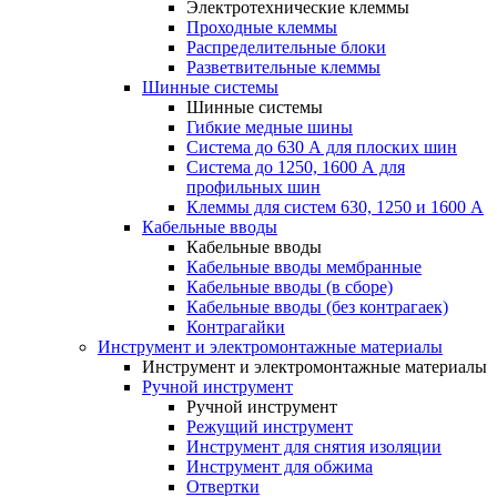
Электротехнические клеммы
Проходные клеммы
Распределительные блоки
Разветвительные клеммы
Шинные системы
Шинные системы
Гибкие медные шины
Система до 630 А для плоских шин
Система до 1250, 1600 А для
профильных шин
Клеммы для систем 630, 1250 и 1600 А
Кабельные вводы
Кабельные вводы
Кабельные вводы мембранные
Кабельные вводы (в сборе)
Кабельные вводы (без контрагаек)
Контрагайки
Инструмент и электромонтажные материалы
Инструмент и электромонтажные материалы
Ручной инструмент
Ручной инструмент
Режущий инструмент
Инструмент для снятия изоляции
Инструмент для обжима
Отвертки