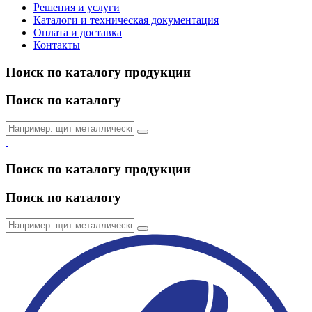
Решения и услуги
Каталоги и техническая документация
Оплата и доставка
Контакты
Поиск по каталогу продукции
Поиск по каталогу
Поиск по каталогу продукции
Поиск по каталогу