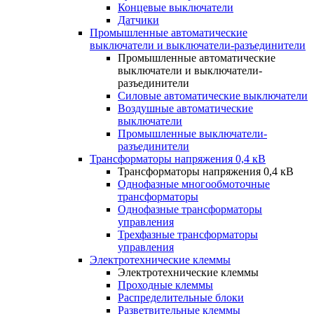
Концевые выключатели
Датчики
Промышленные автоматические
выключатели и выключатели-разъединители
Промышленные автоматические
выключатели и выключатели-
разъединители
Силовые автоматические выключатели
Воздушные автоматические
выключатели
Промышленные выключатели-
разъединители
Трансформаторы напряжения 0,4 кВ
Трансформаторы напряжения 0,4 кВ
Однофазные многообмоточные
трансформаторы
Однофазные трансформаторы
управления
Трехфазные трансформаторы
управления
Электротехнические клеммы
Электротехнические клеммы
Проходные клеммы
Распределительные блоки
Разветвительные клеммы