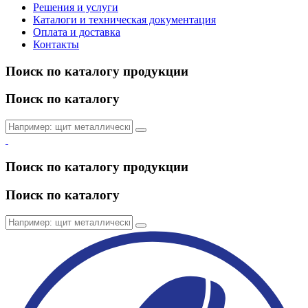
Решения и услуги
Каталоги и техническая документация
Оплата и доставка
Контакты
Поиск по каталогу продукции
Поиск по каталогу
Поиск по каталогу продукции
Поиск по каталогу