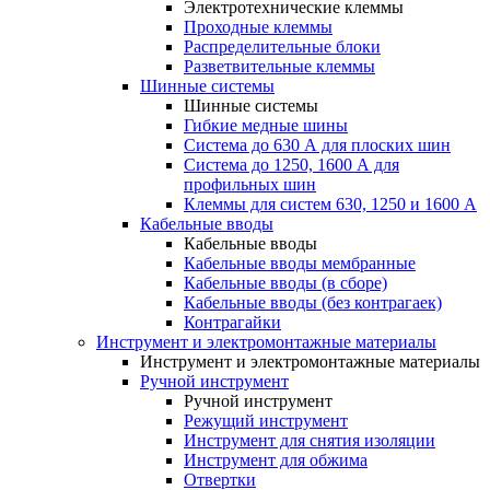
Электротехнические клеммы
Проходные клеммы
Распределительные блоки
Разветвительные клеммы
Шинные системы
Шинные системы
Гибкие медные шины
Система до 630 А для плоских шин
Система до 1250, 1600 А для
профильных шин
Клеммы для систем 630, 1250 и 1600 А
Кабельные вводы
Кабельные вводы
Кабельные вводы мембранные
Кабельные вводы (в сборе)
Кабельные вводы (без контрагаек)
Контрагайки
Инструмент и электромонтажные материалы
Инструмент и электромонтажные материалы
Ручной инструмент
Ручной инструмент
Режущий инструмент
Инструмент для снятия изоляции
Инструмент для обжима
Отвертки