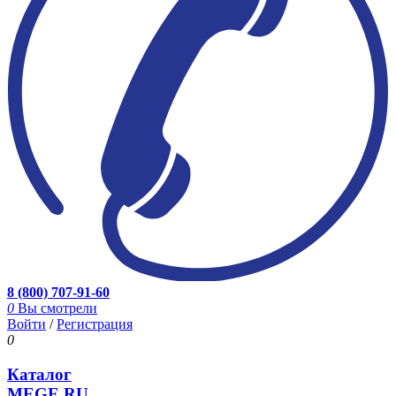
8 (800) 707-91-60
0
Вы смотрели
Войти
/
Регистрация
0
Каталог
MEGE.RU