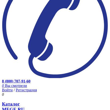
8 (800) 707-91-60
0
Вы смотрели
Войти
/
Регистрация
0
Каталог
MEGE.RU