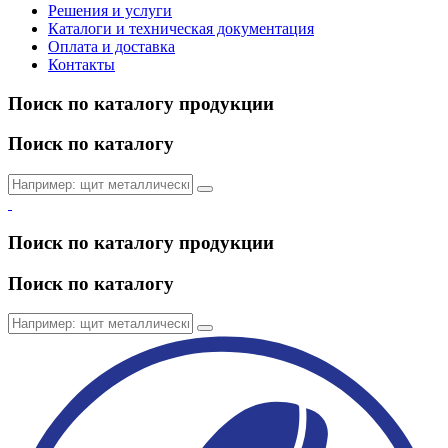
Решения и услуги
Каталоги и техническая документация
Оплата и доставка
Контакты
Поиск по каталогу продукции
Поиск по каталогу
Поиск по каталогу продукции
Поиск по каталогу