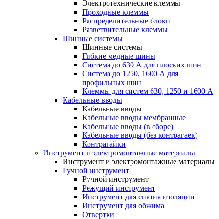
Электротехнические клеммы
Проходные клеммы
Распределительные блоки
Разветвительные клеммы
Шинные системы
Шинные системы
Гибкие медные шины
Система до 630 А для плоских шин
Система до 1250, 1600 А для
профильных шин
Клеммы для систем 630, 1250 и 1600 А
Кабельные вводы
Кабельные вводы
Кабельные вводы мембранные
Кабельные вводы (в сборе)
Кабельные вводы (без контрагаек)
Контрагайки
Инструмент и электромонтажные материалы
Инструмент и электромонтажные материалы
Ручной инструмент
Ручной инструмент
Режущий инструмент
Инструмент для снятия изоляции
Инструмент для обжима
Отвертки