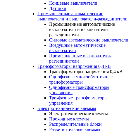
Концевые выключатели
Датчики
Промышленные автоматические
выключатели и выключатели-разъединители
Промышленные автоматические
выключатели и выключатели-
разъединители
Силовые автоматические выключатели
Воздушные автоматические
выключатели
Промышленные выключатели-
разъединители
Трансформаторы напряжения 0,4 кВ
Трансформаторы напряжения 0,4 кВ
Однофазные многообмоточные
трансформаторы
Однофазные трансформаторы
управления
Трехфазные трансформаторы
управления
Электротехнические клеммы
Электротехнические клеммы
Проходные клеммы
Распределительные блоки
Разветвительные клеммы