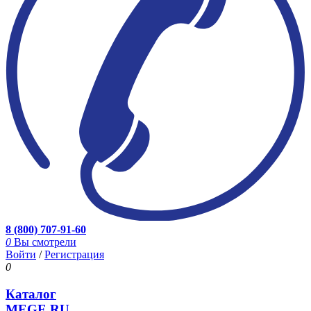
8 (800) 707-91-60
0
Вы смотрели
Войти
/
Регистрация
0
Каталог
MEGE.RU