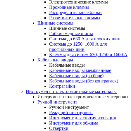
Электротехнические клеммы
Проходные клеммы
Распределительные блоки
Разветвительные клеммы
Шинные системы
Шинные системы
Гибкие медные шины
Система до 630 А для плоских шин
Система до 1250, 1600 А для
профильных шин
Клеммы для систем 630, 1250 и 1600 А
Кабельные вводы
Кабельные вводы
Кабельные вводы мембранные
Кабельные вводы (в сборе)
Кабельные вводы (без контрагаек)
Контрагайки
Инструмент и электромонтажные материалы
Инструмент и электромонтажные материалы
Ручной инструмент
Ручной инструмент
Режущий инструмент
Инструмент для снятия изоляции
Инструмент для обжима
Отвертки