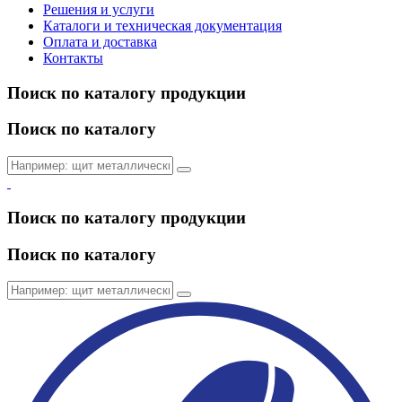
Решения и услуги
Каталоги и техническая документация
Оплата и доставка
Контакты
Поиск по каталогу продукции
Поиск по каталогу
Поиск по каталогу продукции
Поиск по каталогу