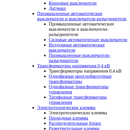
Концевые выключатели
Датчики
Промышленные автоматические
выключатели и выключатели-разъединители
Промышленные автоматические
выключатели и выключатели-
разъединители
Силовые автоматические выключатели
Воздушные автоматические
выключатели
Промышленные выключатели-
разъединители
Трансформаторы напряжения 0,4 кВ
Трансформаторы напряжения 0,4 кВ
Однофазные многообмоточные
трансформаторы
Однофазные трансформаторы
управления
Трехфазные трансформаторы
управления
Электротехнические клеммы
Электротехнические клеммы
Проходные клеммы
Распределительные блоки
Разветвительные клеммы