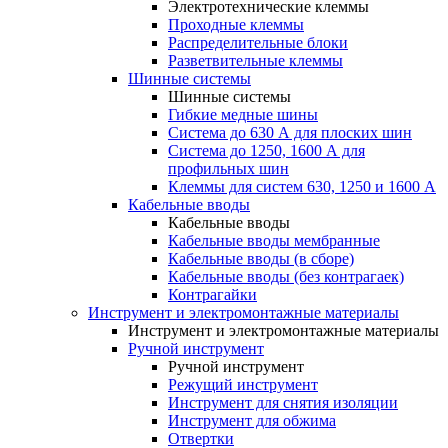
Электротехнические клеммы
Проходные клеммы
Распределительные блоки
Разветвительные клеммы
Шинные системы
Шинные системы
Гибкие медные шины
Система до 630 А для плоских шин
Система до 1250, 1600 А для
профильных шин
Клеммы для систем 630, 1250 и 1600 А
Кабельные вводы
Кабельные вводы
Кабельные вводы мембранные
Кабельные вводы (в сборе)
Кабельные вводы (без контрагаек)
Контрагайки
Инструмент и электромонтажные материалы
Инструмент и электромонтажные материалы
Ручной инструмент
Ручной инструмент
Режущий инструмент
Инструмент для снятия изоляции
Инструмент для обжима
Отвертки