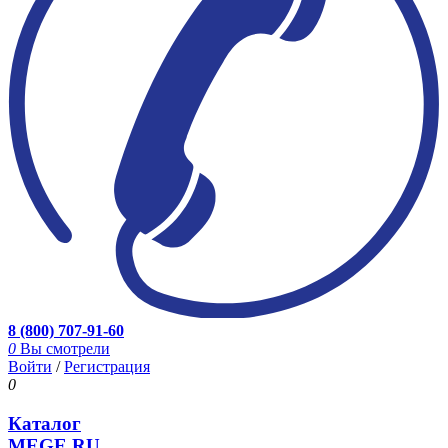
8 (800) 707-91-60
0
Вы смотрели
Войти
/
Регистрация
0
Каталог
MEGE.RU