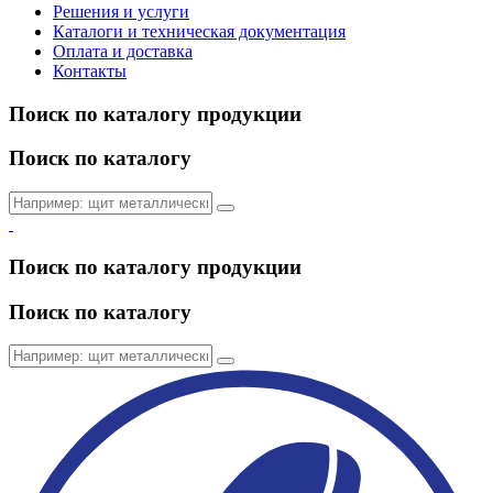
Решения и услуги
Каталоги и техническая документация
Оплата и доставка
Контакты
Поиск по каталогу продукции
Поиск по каталогу
Поиск по каталогу продукции
Поиск по каталогу