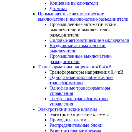
Концевые выключатели
Датчики
Промышленные автоматические
выключатели и выключатели-разъединители
Промышленные автоматические
выключатели и выключатели-
разъединители
Силовые автоматические выключатели
Воздушные автоматические
выключатели
Промышленные выключатели-
разъединители
Трансформаторы напряжения 0,4 кВ
Трансформаторы напряжения 0,4 кВ
Однофазные многообмоточные
трансформаторы
Однофазные трансформаторы
управления
Трехфазные трансформаторы
управления
Электротехнические клеммы
Электротехнические клеммы
Проходные клеммы
Распределительные блоки
Разветвительные клеммы