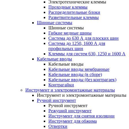
Электротехнические клеммы
Проходные клеммы
Распределительные блоки
Разветвительные клеммы
Шинные системы
Шинные системы
Гибкие медные шины
Система до 630 А для плоских шин
Система до 1250, 1600 А для
профильных шин
Клеммы для систем 630, 1250 и 1600 А
Кабельные вводы
Кабельные вводы
Кабельные вводы мембранные
Кабельные вводы (в сборе)
Кабельные вводы (без контрагаек)
Контрагайки
Инструмент и электромонтажные материалы
Инструмент и электромонтажные материалы
Ручной инструмент
Ручной инструмент
Режущий инструмент
Инструмент для снятия изоляции
Инструмент для обжима
Отвертки