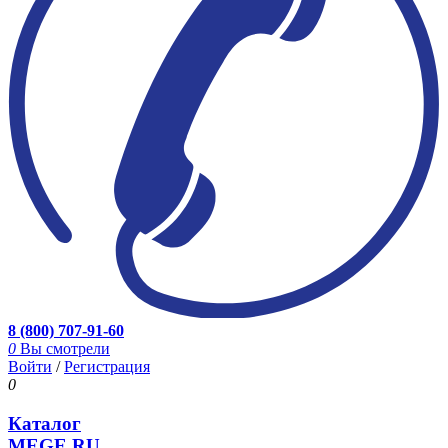
8 (800) 707-91-60
0
Вы смотрели
Войти
/
Регистрация
0
Каталог
MEGE.RU