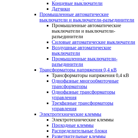
Концевые выключатели
Датчики
Промышленные автоматические
выключатели и выключатели-разъединители
Промышленные автоматические
выключатели и выключатели-
разъединители
Силовые автоматические выключатели
Воздушные автоматические
выключатели
Промышленные выключатели-
разъединители
Трансформаторы напряжения 0,4 кВ
Трансформаторы напряжения 0,4 кВ
Однофазные многообмоточные
трансформаторы
Однофазные трансформаторы
управления
Трехфазные трансформаторы
управления
Электротехнические клеммы
Электротехнические клеммы
Проходные клеммы
Распределительные блоки
Разветвительные клеммы