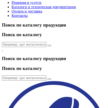
Решения и услуги
Каталоги и техническая документация
Оплата и доставка
Контакты
Поиск по каталогу продукции
Поиск по каталогу
Поиск по каталогу продукции
Поиск по каталогу