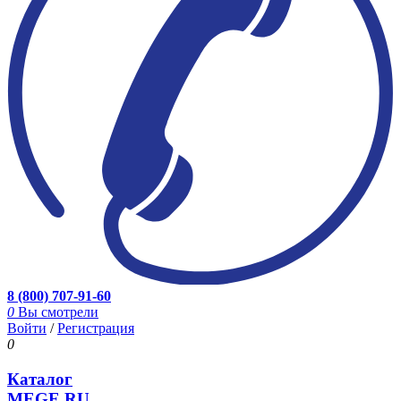
8 (800) 707-91-60
0
Вы смотрели
Войти
/
Регистрация
0
Каталог
MEGE.RU