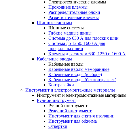
Электротехнические клеммы
Проходные клеммы
Распределительные блоки
Разветвительные клеммы
Шинные системы
Шинные системы
Гибкие медные шины
Система до 630 А для плоских шин
Система до 1250, 1600 А для
профильных шин
Клеммы для систем 630, 1250 и 1600 А
Кабельные вводы
Кабельные вводы
Кабельные вводы мембранные
Кабельные вводы (в сборе)
Кабельные вводы (без контрагаек)
Контрагайки
Инструмент и электромонтажные материалы
Инструмент и электромонтажные материалы
Ручной инструмент
Ручной инструмент
Режущий инструмент
Инструмент для снятия изоляции
Инструмент для обжима
Отвертки