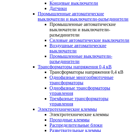
Концевые выключатели
Датчики
Промышленные автоматические
выключатели и выключатели-разъединители
Промышленные автоматические
выключатели и выключатели-
разъединители
Силовые автоматические выключатели
Воздушные автоматические
выключатели
Промышленные выключатели-
разъединители
Трансформаторы напряжения 0,4 кВ
Трансформаторы напряжения 0,4 кВ
Однофазные многообмоточные
трансформаторы
Однофазные трансформаторы
управления
Трехфазные трансформаторы
управления
Электротехнические клеммы
Электротехнические клеммы
Проходные клеммы
Распределительные блоки
Разветвительные клеммы