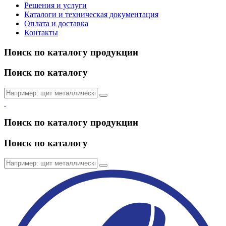
Решения и услуги
Каталоги и техническая документация
Оплата и доставка
Контакты
Поиск по каталогу продукции
Поиск по каталогу
Поиск по каталогу продукции
Поиск по каталогу