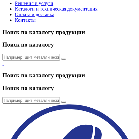
Решения и услуги
Каталоги и техническая документация
Оплата и доставка
Контакты
Поиск по каталогу продукции
Поиск по каталогу
Поиск по каталогу продукции
Поиск по каталогу