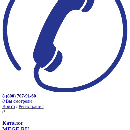
8 (800) 707-91-60
0
Вы смотрели
Войти
/
Регистрация
0
Каталог
MEGE.RU