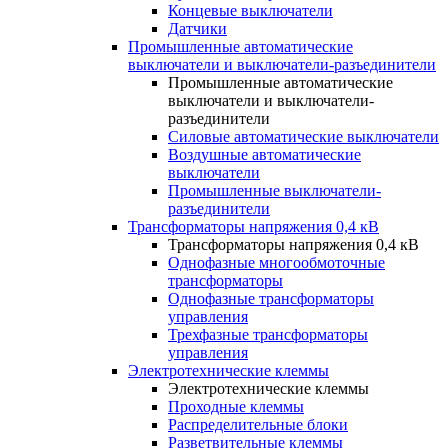
Концевые выключатели
Датчики
Промышленные автоматические
выключатели и выключатели-разъединители
Промышленные автоматические
выключатели и выключатели-
разъединители
Силовые автоматические выключатели
Воздушные автоматические
выключатели
Промышленные выключатели-
разъединители
Трансформаторы напряжения 0,4 кВ
Трансформаторы напряжения 0,4 кВ
Однофазные многообмоточные
трансформаторы
Однофазные трансформаторы
управления
Трехфазные трансформаторы
управления
Электротехнические клеммы
Электротехнические клеммы
Проходные клеммы
Распределительные блоки
Разветвительные клеммы