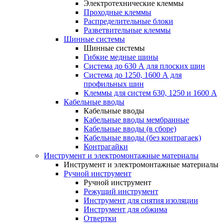
Электротехнические клеммы
Проходные клеммы
Распределительные блоки
Разветвительные клеммы
Шинные системы
Шинные системы
Гибкие медные шины
Система до 630 А для плоских шин
Система до 1250, 1600 А для
профильных шин
Клеммы для систем 630, 1250 и 1600 А
Кабельные вводы
Кабельные вводы
Кабельные вводы мембранные
Кабельные вводы (в сборе)
Кабельные вводы (без контрагаек)
Контрагайки
Инструмент и электромонтажные материалы
Инструмент и электромонтажные материалы
Ручной инструмент
Ручной инструмент
Режущий инструмент
Инструмент для снятия изоляции
Инструмент для обжима
Отвертки