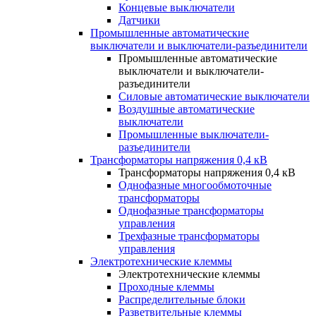
Концевые выключатели
Датчики
Промышленные автоматические
выключатели и выключатели-разъединители
Промышленные автоматические
выключатели и выключатели-
разъединители
Силовые автоматические выключатели
Воздушные автоматические
выключатели
Промышленные выключатели-
разъединители
Трансформаторы напряжения 0,4 кВ
Трансформаторы напряжения 0,4 кВ
Однофазные многообмоточные
трансформаторы
Однофазные трансформаторы
управления
Трехфазные трансформаторы
управления
Электротехнические клеммы
Электротехнические клеммы
Проходные клеммы
Распределительные блоки
Разветвительные клеммы