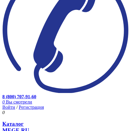
8 (800) 707-91-60
0
Вы смотрели
Войти
/
Регистрация
0
Каталог
MEGE.RU