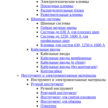
Электротехнические клеммы
Проходные клеммы
Распределительные блоки
Разветвительные клеммы
Шинные системы
Шинные системы
Гибкие медные шины
Система до 630 А для плоских шин
Система до 1250, 1600 А для
профильных шин
Клеммы для систем 630, 1250 и 1600 А
Кабельные вводы
Кабельные вводы
Кабельные вводы мембранные
Кабельные вводы (в сборе)
Кабельные вводы (без контрагаек)
Контрагайки
Инструмент и электромонтажные материалы
Инструмент и электромонтажные материалы
Ручной инструмент
Ручной инструмент
Режущий инструмент
Инструмент для снятия изоляции
Инструмент для обжима
Отвертки