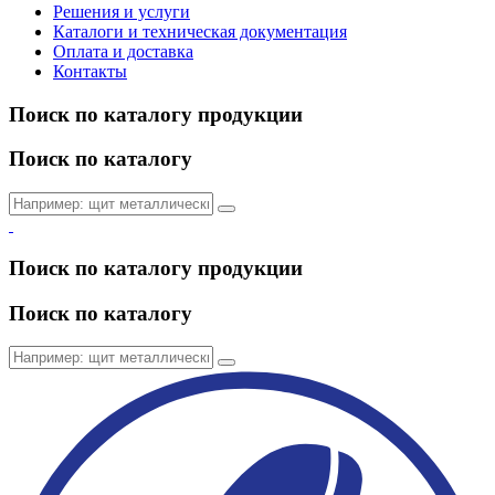
Решения и услуги
Каталоги и техническая документация
Оплата и доставка
Контакты
Поиск по каталогу продукции
Поиск по каталогу
Поиск по каталогу продукции
Поиск по каталогу