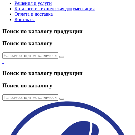
Решения и услуги
Каталоги и техническая документация
Оплата и доставка
Контакты
Поиск по каталогу продукции
Поиск по каталогу
Поиск по каталогу продукции
Поиск по каталогу