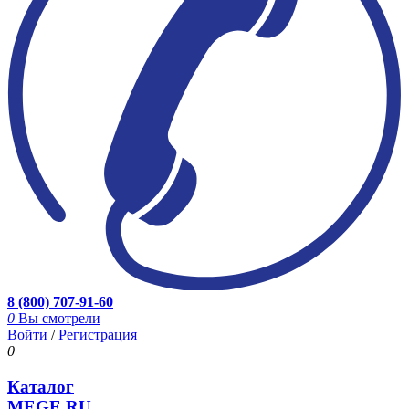
8 (800) 707-91-60
0
Вы смотрели
Войти
/
Регистрация
0
Каталог
MEGE.RU