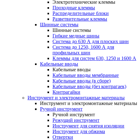
Электротехнические клеммы
Проходные клеммы
Распределительные блоки
Разветвительные клеммы
Шинные системы
Шинные системы
Гибкие медные шины
Система до 630 А для плоских шин
Система до 1250, 1600 А для
профильных шин
Клеммы для систем 630, 1250 и 1600 А
Кабельные вводы
Кабельные вводы
Кабельные вводы мембранные
Кабельные вводы (в сборе)
Кабельные вводы (без контрагаек)
Контрагайки
Инструмент и электромонтажные материалы
Инструмент и электромонтажные материалы
Ручной инструмент
Ручной инструмент
Режущий инструмент
Инструмент для снятия изоляции
Инструмент для обжима
Отвертки