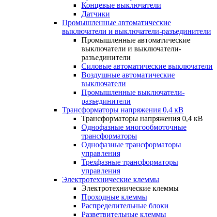
Концевые выключатели
Датчики
Промышленные автоматические
выключатели и выключатели-разъединители
Промышленные автоматические
выключатели и выключатели-
разъединители
Силовые автоматические выключатели
Воздушные автоматические
выключатели
Промышленные выключатели-
разъединители
Трансформаторы напряжения 0,4 кВ
Трансформаторы напряжения 0,4 кВ
Однофазные многообмоточные
трансформаторы
Однофазные трансформаторы
управления
Трехфазные трансформаторы
управления
Электротехнические клеммы
Электротехнические клеммы
Проходные клеммы
Распределительные блоки
Разветвительные клеммы