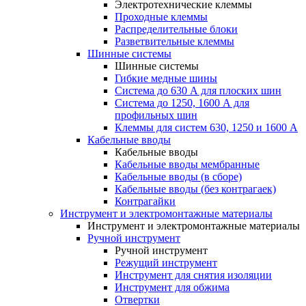
Электротехнические клеммы
Проходные клеммы
Распределительные блоки
Разветвительные клеммы
Шинные системы
Шинные системы
Гибкие медные шины
Система до 630 А для плоских шин
Система до 1250, 1600 А для
профильных шин
Клеммы для систем 630, 1250 и 1600 А
Кабельные вводы
Кабельные вводы
Кабельные вводы мембранные
Кабельные вводы (в сборе)
Кабельные вводы (без контрагаек)
Контрагайки
Инструмент и электромонтажные материалы
Инструмент и электромонтажные материалы
Ручной инструмент
Ручной инструмент
Режущий инструмент
Инструмент для снятия изоляции
Инструмент для обжима
Отвертки