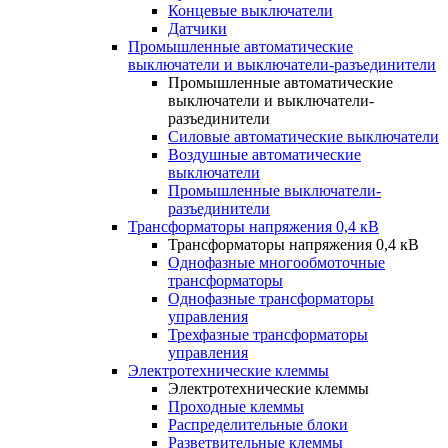
Концевые выключатели
Датчики
Промышленные автоматические
выключатели и выключатели-разъединители
Промышленные автоматические
выключатели и выключатели-
разъединители
Силовые автоматические выключатели
Воздушные автоматические
выключатели
Промышленные выключатели-
разъединители
Трансформаторы напряжения 0,4 кВ
Трансформаторы напряжения 0,4 кВ
Однофазные многообмоточные
трансформаторы
Однофазные трансформаторы
управления
Трехфазные трансформаторы
управления
Электротехнические клеммы
Электротехнические клеммы
Проходные клеммы
Распределительные блоки
Разветвительные клеммы