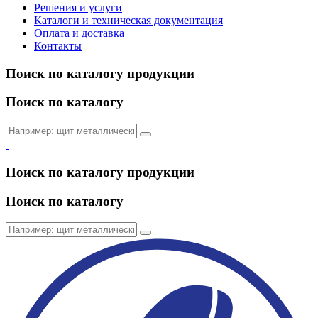
Решения и услуги
Каталоги и техническая документация
Оплата и доставка
Контакты
Поиск по каталогу продукции
Поиск по каталогу
Поиск по каталогу продукции
Поиск по каталогу