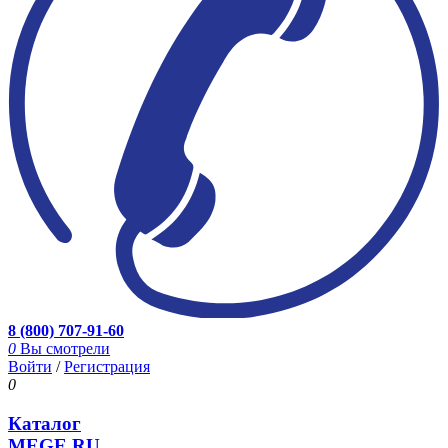
8 (800) 707-91-60
0
Вы смотрели
Войти
/
Регистрация
0
Каталог
MEGE.RU