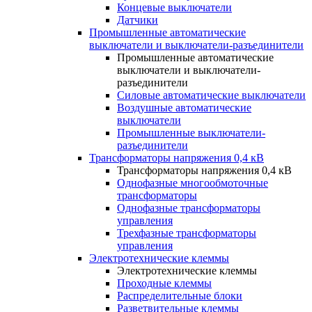
Концевые выключатели
Датчики
Промышленные автоматические
выключатели и выключатели-разъединители
Промышленные автоматические
выключатели и выключатели-
разъединители
Силовые автоматические выключатели
Воздушные автоматические
выключатели
Промышленные выключатели-
разъединители
Трансформаторы напряжения 0,4 кВ
Трансформаторы напряжения 0,4 кВ
Однофазные многообмоточные
трансформаторы
Однофазные трансформаторы
управления
Трехфазные трансформаторы
управления
Электротехнические клеммы
Электротехнические клеммы
Проходные клеммы
Распределительные блоки
Разветвительные клеммы