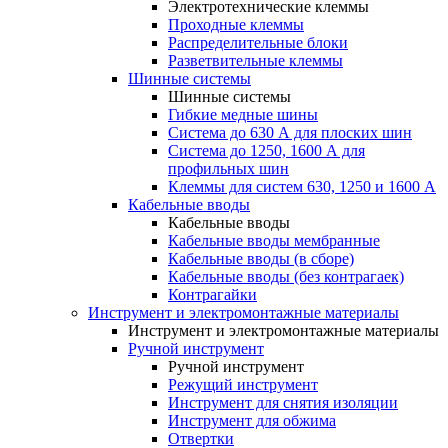
Электротехнические клеммы
Проходные клеммы
Распределительные блоки
Разветвительные клеммы
Шинные системы
Шинные системы
Гибкие медные шины
Система до 630 А для плоских шин
Система до 1250, 1600 А для
профильных шин
Клеммы для систем 630, 1250 и 1600 А
Кабельные вводы
Кабельные вводы
Кабельные вводы мембранные
Кабельные вводы (в сборе)
Кабельные вводы (без контрагаек)
Контрагайки
Инструмент и электромонтажные материалы
Инструмент и электромонтажные материалы
Ручной инструмент
Ручной инструмент
Режущий инструмент
Инструмент для снятия изоляции
Инструмент для обжима
Отвертки