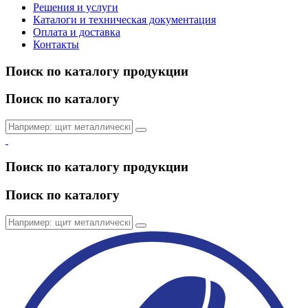
Решения и услуги
Каталоги и техническая документация
Оплата и доставка
Контакты
Поиск по каталогу продукции
Поиск по каталогу
Поиск по каталогу продукции
Поиск по каталогу