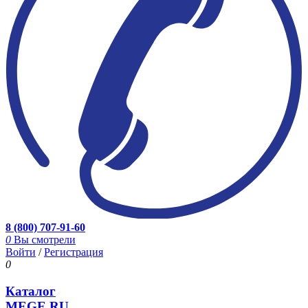
8 (800) 707-91-60
0
Вы смотрели
Войти
/
Регистрация
0
Каталог
MEGE.RU