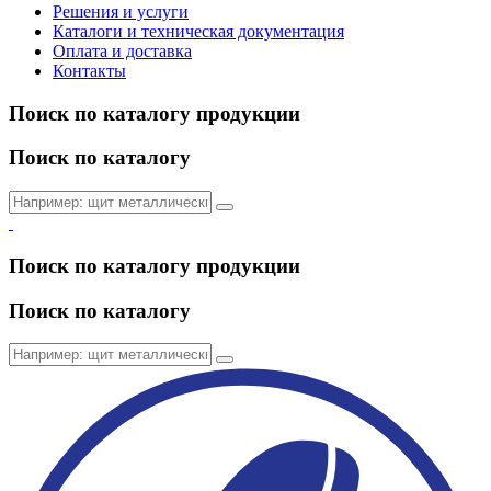
Решения и услуги
Каталоги и техническая документация
Оплата и доставка
Контакты
Поиск по каталогу продукции
Поиск по каталогу
Поиск по каталогу продукции
Поиск по каталогу