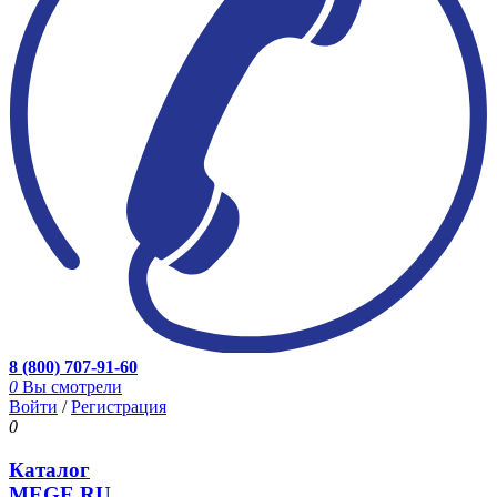
8 (800) 707-91-60
0
Вы смотрели
Войти
/
Регистрация
0
Каталог
MEGE.RU