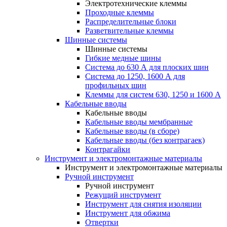
Электротехнические клеммы
Проходные клеммы
Распределительные блоки
Разветвительные клеммы
Шинные системы
Шинные системы
Гибкие медные шины
Система до 630 А для плоских шин
Система до 1250, 1600 А для
профильных шин
Клеммы для систем 630, 1250 и 1600 А
Кабельные вводы
Кабельные вводы
Кабельные вводы мембранные
Кабельные вводы (в сборе)
Кабельные вводы (без контрагаек)
Контрагайки
Инструмент и электромонтажные материалы
Инструмент и электромонтажные материалы
Ручной инструмент
Ручной инструмент
Режущий инструмент
Инструмент для снятия изоляции
Инструмент для обжима
Отвертки