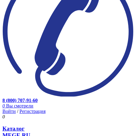
8 (800) 707-91-60
0
Вы смотрели
Войти
/
Регистрация
0
Каталог
MEGE.RU