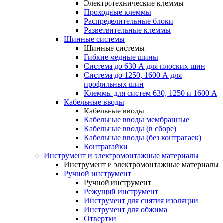
Электротехнические клеммы
Проходные клеммы
Распределительные блоки
Разветвительные клеммы
Шинные системы
Шинные системы
Гибкие медные шины
Система до 630 А для плоских шин
Система до 1250, 1600 А для
профильных шин
Клеммы для систем 630, 1250 и 1600 А
Кабельные вводы
Кабельные вводы
Кабельные вводы мембранные
Кабельные вводы (в сборе)
Кабельные вводы (без контрагаек)
Контрагайки
Инструмент и электромонтажные материалы
Инструмент и электромонтажные материалы
Ручной инструмент
Ручной инструмент
Режущий инструмент
Инструмент для снятия изоляции
Инструмент для обжима
Отвертки