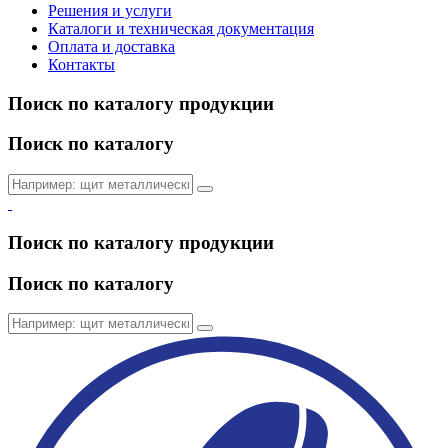
Решения и услуги
Каталоги и техническая документация
Оплата и доставка
Контакты
Поиск по каталогу продукции
Поиск по каталогу
Поиск по каталогу продукции
Поиск по каталогу