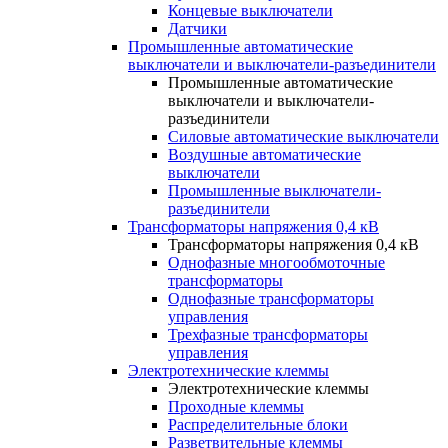
Концевые выключатели
Датчики
Промышленные автоматические
выключатели и выключатели-разъединители
Промышленные автоматические
выключатели и выключатели-
разъединители
Силовые автоматические выключатели
Воздушные автоматические
выключатели
Промышленные выключатели-
разъединители
Трансформаторы напряжения 0,4 кВ
Трансформаторы напряжения 0,4 кВ
Однофазные многообмоточные
трансформаторы
Однофазные трансформаторы
управления
Трехфазные трансформаторы
управления
Электротехнические клеммы
Электротехнические клеммы
Проходные клеммы
Распределительные блоки
Разветвительные клеммы