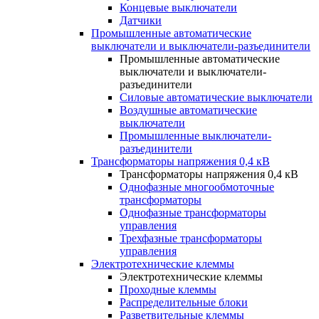
Концевые выключатели
Датчики
Промышленные автоматические
выключатели и выключатели-разъединители
Промышленные автоматические
выключатели и выключатели-
разъединители
Силовые автоматические выключатели
Воздушные автоматические
выключатели
Промышленные выключатели-
разъединители
Трансформаторы напряжения 0,4 кВ
Трансформаторы напряжения 0,4 кВ
Однофазные многообмоточные
трансформаторы
Однофазные трансформаторы
управления
Трехфазные трансформаторы
управления
Электротехнические клеммы
Электротехнические клеммы
Проходные клеммы
Распределительные блоки
Разветвительные клеммы