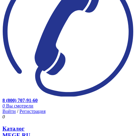
8 (800) 707-91-60
0
Вы смотрели
Войти
/
Регистрация
0
Каталог
MEGE.RU