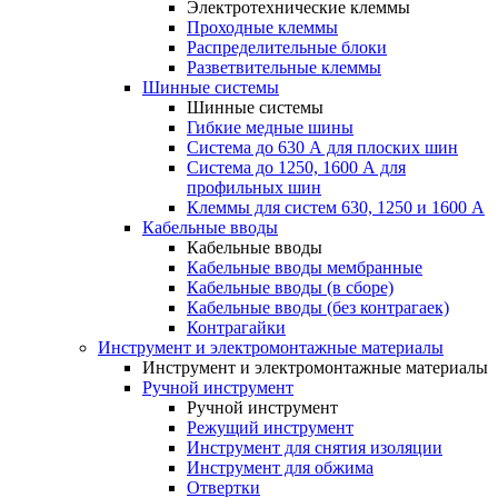
Электротехнические клеммы
Проходные клеммы
Распределительные блоки
Разветвительные клеммы
Шинные системы
Шинные системы
Гибкие медные шины
Система до 630 А для плоских шин
Система до 1250, 1600 А для
профильных шин
Клеммы для систем 630, 1250 и 1600 А
Кабельные вводы
Кабельные вводы
Кабельные вводы мембранные
Кабельные вводы (в сборе)
Кабельные вводы (без контрагаек)
Контрагайки
Инструмент и электромонтажные материалы
Инструмент и электромонтажные материалы
Ручной инструмент
Ручной инструмент
Режущий инструмент
Инструмент для снятия изоляции
Инструмент для обжима
Отвертки