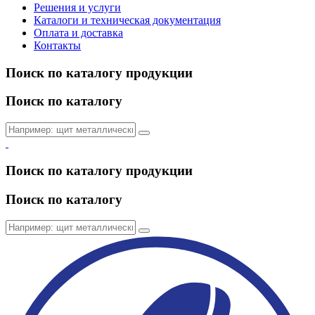
Решения и услуги
Каталоги и техническая документация
Оплата и доставка
Контакты
Поиск по каталогу продукции
Поиск по каталогу
Поиск по каталогу продукции
Поиск по каталогу