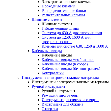
Электротехнические клеммы
Проходные клеммы
Распределительные блоки
Разветвительные клеммы
Шинные системы
Шинные системы
Гибкие медные шины
Система до 630 А для плоских шин
Система до 1250, 1600 А для
профильных шин
Клеммы для систем 630, 1250 и 1600 А
Кабельные вводы
Кабельные вводы
Кабельные вводы мембранные
Кабельные вводы (в сборе)
Кабельные вводы (без контрагаек)
Контрагайки
Инструмент и электромонтажные материалы
Инструмент и электромонтажные материалы
Ручной инструмент
Ручной инструмент
Режущий инструмент
Инструмент для снятия изоляции
Инструмент для обжима
Отвертки