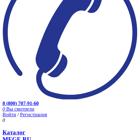
8 (800) 707-91-60
0
Вы смотрели
Войти
/
Регистрация
0
Каталог
MEGE.RU