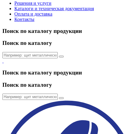
Решения и услуги
Каталоги и техническая документация
Оплата и доставка
Контакты
Поиск по каталогу продукции
Поиск по каталогу
Поиск по каталогу продукции
Поиск по каталогу