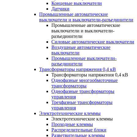
Концевые выключатели
Датчики
Промышленные автоматические
выключатели и выключатели-разъединители
Промышленные автоматические
выключатели и выключатели-
разъединители
Силовые автоматические выключатели
Воздушные автоматические
выключатели
Промышленные выключатели-
разъединители
Трансформаторы напряжения 0,4 кВ
Трансформаторы напряжения 0,4 кВ
Однофазные многообмоточные
трансформаторы
Однофазные трансформаторы
управления
Трехфазные трансформаторы
управления
Электротехнические клеммы
Электротехнические клеммы
Проходные клеммы
Распределительные блоки
Разветвительные клеммы