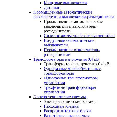
Концевые выключатели
Датчики
Промышленные автоматические
выключатели и выключатели-разъединители
Промышленные автоматические
выключатели и выключатели-
разъединители
Силовые автоматические выключатели
Воздушные автоматические
выключатели
Промышленные выключатели-
разъединители
Трансформаторы напряжения 0,4 кВ
Трансформаторы напряжения 0,4 кВ
Однофазные многообмоточные
трансформаторы
Однофазные трансформаторы
управления
Трехфазные трансформаторы
управления
Электротехнические клеммы
Электротехнические клеммы
Проходные клеммы
Распределительные блоки
Разветвительные клеммы