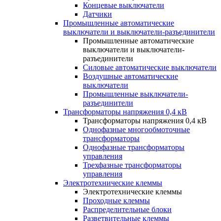
Концевые выключатели
Датчики
Промышленные автоматические
выключатели и выключатели-разъединители
Промышленные автоматические
выключатели и выключатели-
разъединители
Силовые автоматические выключатели
Воздушные автоматические
выключатели
Промышленные выключатели-
разъединители
Трансформаторы напряжения 0,4 кВ
Трансформаторы напряжения 0,4 кВ
Однофазные многообмоточные
трансформаторы
Однофазные трансформаторы
управления
Трехфазные трансформаторы
управления
Электротехнические клеммы
Электротехнические клеммы
Проходные клеммы
Распределительные блоки
Разветвительные клеммы