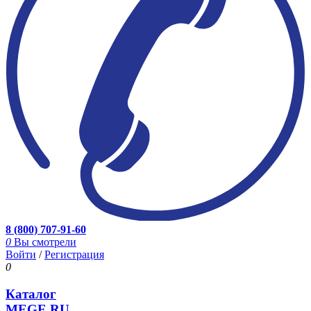
8 (800) 707-91-60
0
Вы смотрели
Войти
/
Регистрация
0
Каталог
MEGE.RU