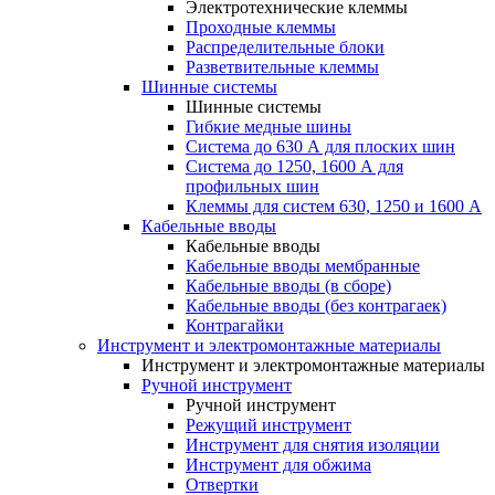
Электротехнические клеммы
Проходные клеммы
Распределительные блоки
Разветвительные клеммы
Шинные системы
Шинные системы
Гибкие медные шины
Система до 630 А для плоских шин
Система до 1250, 1600 А для
профильных шин
Клеммы для систем 630, 1250 и 1600 А
Кабельные вводы
Кабельные вводы
Кабельные вводы мембранные
Кабельные вводы (в сборе)
Кабельные вводы (без контрагаек)
Контрагайки
Инструмент и электромонтажные материалы
Инструмент и электромонтажные материалы
Ручной инструмент
Ручной инструмент
Режущий инструмент
Инструмент для снятия изоляции
Инструмент для обжима
Отвертки