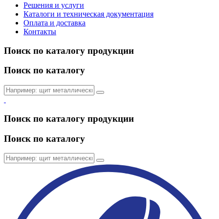
Решения и услуги
Каталоги и техническая документация
Оплата и доставка
Контакты
Поиск по каталогу продукции
Поиск по каталогу
Поиск по каталогу продукции
Поиск по каталогу