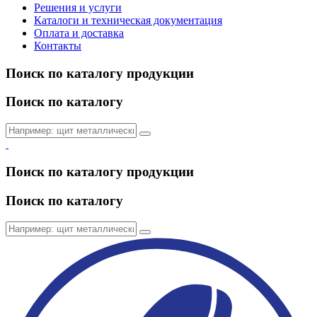
Решения и услуги
Каталоги и техническая документация
Оплата и доставка
Контакты
Поиск по каталогу продукции
Поиск по каталогу
Поиск по каталогу продукции
Поиск по каталогу