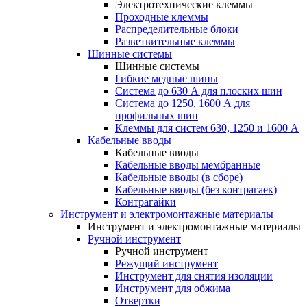
Электротехнические клеммы
Проходные клеммы
Распределительные блоки
Разветвительные клеммы
Шинные системы
Шинные системы
Гибкие медные шины
Система до 630 А для плоских шин
Система до 1250, 1600 А для
профильных шин
Клеммы для систем 630, 1250 и 1600 А
Кабельные вводы
Кабельные вводы
Кабельные вводы мембранные
Кабельные вводы (в сборе)
Кабельные вводы (без контрагаек)
Контрагайки
Инструмент и электромонтажные материалы
Инструмент и электромонтажные материалы
Ручной инструмент
Ручной инструмент
Режущий инструмент
Инструмент для снятия изоляции
Инструмент для обжима
Отвертки