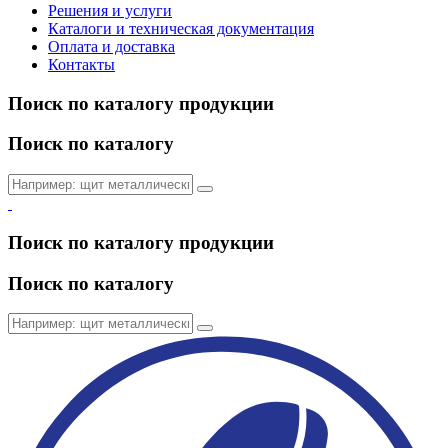
Решения и услуги
Каталоги и техническая документация
Оплата и доставка
Контакты
Поиск по каталогу продукции
Поиск по каталогу
Поиск по каталогу продукции
Поиск по каталогу