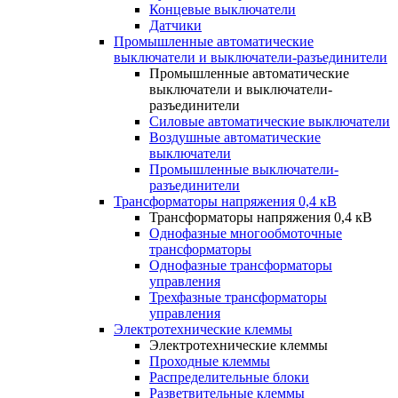
Концевые выключатели
Датчики
Промышленные автоматические
выключатели и выключатели-разъединители
Промышленные автоматические
выключатели и выключатели-
разъединители
Силовые автоматические выключатели
Воздушные автоматические
выключатели
Промышленные выключатели-
разъединители
Трансформаторы напряжения 0,4 кВ
Трансформаторы напряжения 0,4 кВ
Однофазные многообмоточные
трансформаторы
Однофазные трансформаторы
управления
Трехфазные трансформаторы
управления
Электротехнические клеммы
Электротехнические клеммы
Проходные клеммы
Распределительные блоки
Разветвительные клеммы