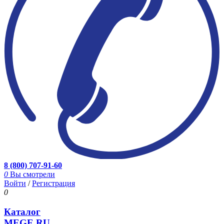
8 (800) 707-91-60
0
Вы смотрели
Войти
/
Регистрация
0
Каталог
MEGE.RU