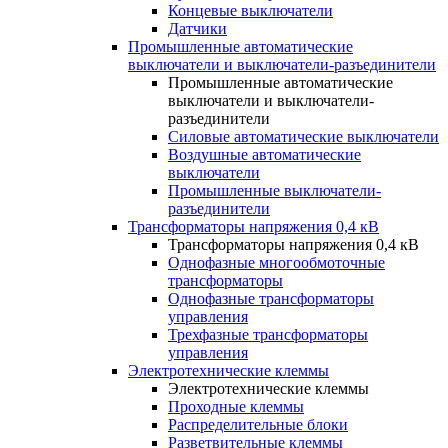
Концевые выключатели
Датчики
Промышленные автоматические
выключатели и выключатели-разъединители
Промышленные автоматические
выключатели и выключатели-
разъединители
Силовые автоматические выключатели
Воздушные автоматические
выключатели
Промышленные выключатели-
разъединители
Трансформаторы напряжения 0,4 кВ
Трансформаторы напряжения 0,4 кВ
Однофазные многообмоточные
трансформаторы
Однофазные трансформаторы
управления
Трехфазные трансформаторы
управления
Электротехнические клеммы
Электротехнические клеммы
Проходные клеммы
Распределительные блоки
Разветвительные клеммы