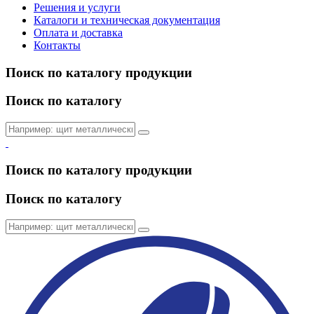
Решения и услуги
Каталоги и техническая документация
Оплата и доставка
Контакты
Поиск по каталогу продукции
Поиск по каталогу
Поиск по каталогу продукции
Поиск по каталогу