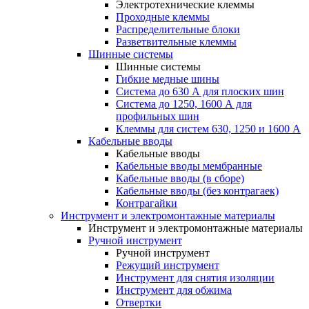
Электротехнические клеммы
Проходные клеммы
Распределительные блоки
Разветвительные клеммы
Шинные системы
Шинные системы
Гибкие медные шины
Система до 630 А для плоских шин
Система до 1250, 1600 А для
профильных шин
Клеммы для систем 630, 1250 и 1600 А
Кабельные вводы
Кабельные вводы
Кабельные вводы мембранные
Кабельные вводы (в сборе)
Кабельные вводы (без контрагаек)
Контрагайки
Инструмент и электромонтажные материалы
Инструмент и электромонтажные материалы
Ручной инструмент
Ручной инструмент
Режущий инструмент
Инструмент для снятия изоляции
Инструмент для обжима
Отвертки