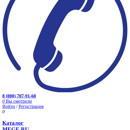
8 (800) 707-91-60
0
Вы смотрели
Войти
/
Регистрация
0
Каталог
MEGE.RU