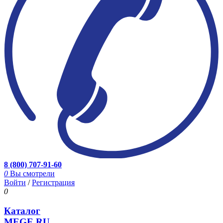
8 (800) 707-91-60
0
Вы смотрели
Войти
/
Регистрация
0
Каталог
MEGE.RU