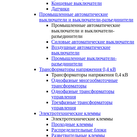
Концевые выключатели
Датчики
Промышленные автоматические
выключатели и выключатели-разъединители
Промышленные автоматические
выключатели и выключатели-
разъединители
Силовые автоматические выключатели
Воздушные автоматические
выключатели
Промышленные выключатели-
разъединители
Трансформаторы напряжения 0,4 кВ
Трансформаторы напряжения 0,4 кВ
Однофазные многообмоточные
трансформаторы
Однофазные трансформаторы
управления
Трехфазные трансформаторы
управления
Электротехнические клеммы
Электротехнические клеммы
Проходные клеммы
Распределительные блоки
Разветвительные клеммы