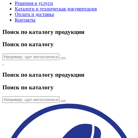
Решения и услуги
Каталоги и техническая документация
Оплата и доставка
Контакты
Поиск по каталогу продукции
Поиск по каталогу
Поиск по каталогу продукции
Поиск по каталогу