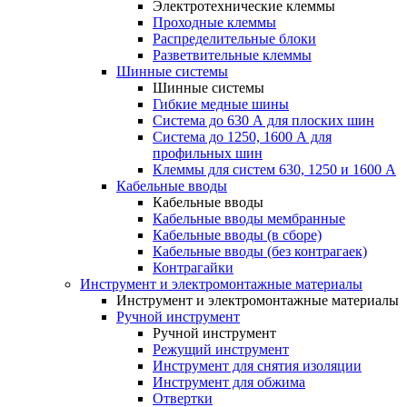
Электротехнические клеммы
Проходные клеммы
Распределительные блоки
Разветвительные клеммы
Шинные системы
Шинные системы
Гибкие медные шины
Система до 630 А для плоских шин
Система до 1250, 1600 А для
профильных шин
Клеммы для систем 630, 1250 и 1600 А
Кабельные вводы
Кабельные вводы
Кабельные вводы мембранные
Кабельные вводы (в сборе)
Кабельные вводы (без контрагаек)
Контрагайки
Инструмент и электромонтажные материалы
Инструмент и электромонтажные материалы
Ручной инструмент
Ручной инструмент
Режущий инструмент
Инструмент для снятия изоляции
Инструмент для обжима
Отвертки