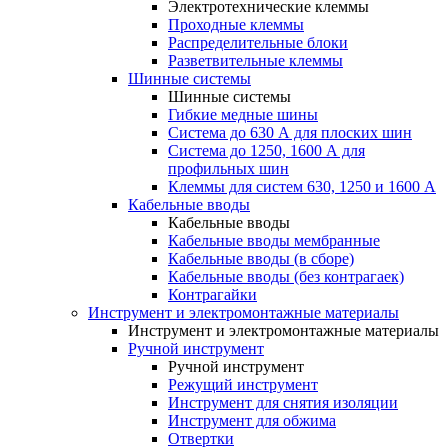
Электротехнические клеммы
Проходные клеммы
Распределительные блоки
Разветвительные клеммы
Шинные системы
Шинные системы
Гибкие медные шины
Система до 630 А для плоских шин
Система до 1250, 1600 А для
профильных шин
Клеммы для систем 630, 1250 и 1600 А
Кабельные вводы
Кабельные вводы
Кабельные вводы мембранные
Кабельные вводы (в сборе)
Кабельные вводы (без контрагаек)
Контрагайки
Инструмент и электромонтажные материалы
Инструмент и электромонтажные материалы
Ручной инструмент
Ручной инструмент
Режущий инструмент
Инструмент для снятия изоляции
Инструмент для обжима
Отвертки