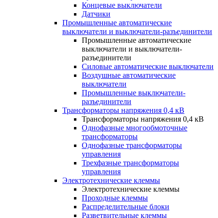
Концевые выключатели
Датчики
Промышленные автоматические
выключатели и выключатели-разъединители
Промышленные автоматические
выключатели и выключатели-
разъединители
Силовые автоматические выключатели
Воздушные автоматические
выключатели
Промышленные выключатели-
разъединители
Трансформаторы напряжения 0,4 кВ
Трансформаторы напряжения 0,4 кВ
Однофазные многообмоточные
трансформаторы
Однофазные трансформаторы
управления
Трехфазные трансформаторы
управления
Электротехнические клеммы
Электротехнические клеммы
Проходные клеммы
Распределительные блоки
Разветвительные клеммы