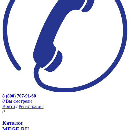
8 (800) 707-91-60
0
Вы смотрели
Войти
/
Регистрация
0
Каталог
MEGE.RU