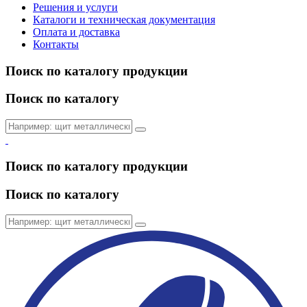
Решения и услуги
Каталоги и техническая документация
Оплата и доставка
Контакты
Поиск по каталогу продукции
Поиск по каталогу
Поиск по каталогу продукции
Поиск по каталогу