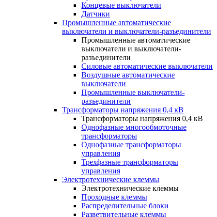
Концевые выключатели
Датчики
Промышленные автоматические
выключатели и выключатели-разъединители
Промышленные автоматические
выключатели и выключатели-
разъединители
Силовые автоматические выключатели
Воздушные автоматические
выключатели
Промышленные выключатели-
разъединители
Трансформаторы напряжения 0,4 кВ
Трансформаторы напряжения 0,4 кВ
Однофазные многообмоточные
трансформаторы
Однофазные трансформаторы
управления
Трехфазные трансформаторы
управления
Электротехнические клеммы
Электротехнические клеммы
Проходные клеммы
Распределительные блоки
Разветвительные клеммы