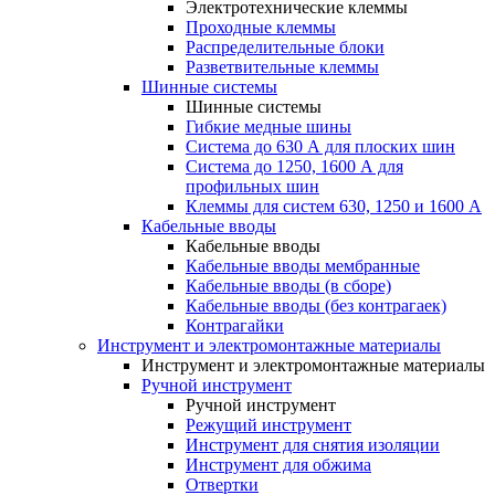
Электротехнические клеммы
Проходные клеммы
Распределительные блоки
Разветвительные клеммы
Шинные системы
Шинные системы
Гибкие медные шины
Система до 630 А для плоских шин
Система до 1250, 1600 А для
профильных шин
Клеммы для систем 630, 1250 и 1600 А
Кабельные вводы
Кабельные вводы
Кабельные вводы мембранные
Кабельные вводы (в сборе)
Кабельные вводы (без контрагаек)
Контрагайки
Инструмент и электромонтажные материалы
Инструмент и электромонтажные материалы
Ручной инструмент
Ручной инструмент
Режущий инструмент
Инструмент для снятия изоляции
Инструмент для обжима
Отвертки