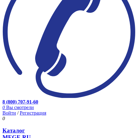
8 (800) 707-91-60
0
Вы смотрели
Войти
/
Регистрация
0
Каталог
MEGE.RU