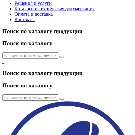
Решения и услуги
Каталоги и техническая документация
Оплата и доставка
Контакты
Поиск по каталогу продукции
Поиск по каталогу
Поиск по каталогу продукции
Поиск по каталогу