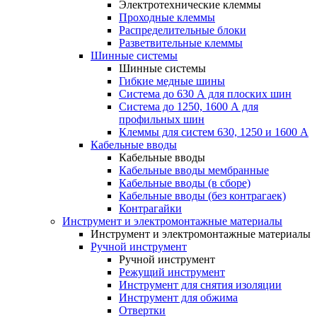
Электротехнические клеммы
Проходные клеммы
Распределительные блоки
Разветвительные клеммы
Шинные системы
Шинные системы
Гибкие медные шины
Система до 630 А для плоских шин
Система до 1250, 1600 А для
профильных шин
Клеммы для систем 630, 1250 и 1600 А
Кабельные вводы
Кабельные вводы
Кабельные вводы мембранные
Кабельные вводы (в сборе)
Кабельные вводы (без контрагаек)
Контрагайки
Инструмент и электромонтажные материалы
Инструмент и электромонтажные материалы
Ручной инструмент
Ручной инструмент
Режущий инструмент
Инструмент для снятия изоляции
Инструмент для обжима
Отвертки