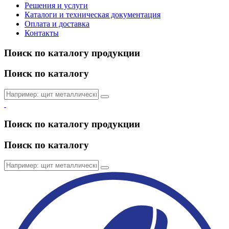
Решения и услуги
Каталоги и техническая документация
Оплата и доставка
Контакты
Поиск по каталогу продукции
Поиск по каталогу
Поиск по каталогу продукции
Поиск по каталогу