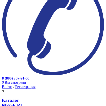
8 (800) 707-91-60
0
Вы смотрели
Войти
/
Регистрация
0
Каталог
MEGE.RU