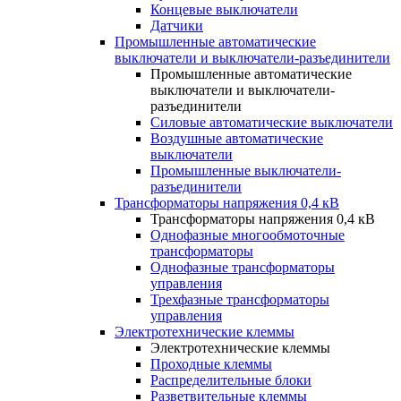
Концевые выключатели
Датчики
Промышленные автоматические
выключатели и выключатели-разъединители
Промышленные автоматические
выключатели и выключатели-
разъединители
Силовые автоматические выключатели
Воздушные автоматические
выключатели
Промышленные выключатели-
разъединители
Трансформаторы напряжения 0,4 кВ
Трансформаторы напряжения 0,4 кВ
Однофазные многообмоточные
трансформаторы
Однофазные трансформаторы
управления
Трехфазные трансформаторы
управления
Электротехнические клеммы
Электротехнические клеммы
Проходные клеммы
Распределительные блоки
Разветвительные клеммы