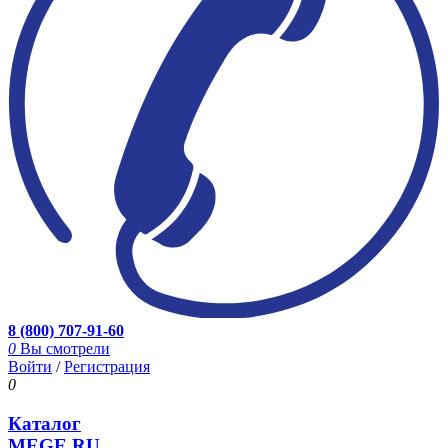
8 (800) 707-91-60
0
Вы смотрели
Войти
/
Регистрация
0
Каталог
MEGE.RU