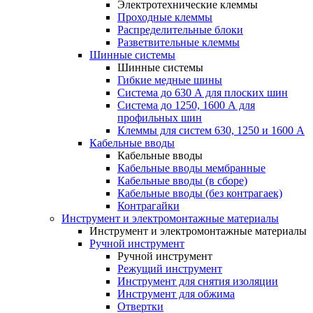
Электротехнические клеммы
Проходные клеммы
Распределительные блоки
Разветвительные клеммы
Шинные системы
Шинные системы
Гибкие медные шины
Система до 630 А для плоских шин
Система до 1250, 1600 А для
профильных шин
Клеммы для систем 630, 1250 и 1600 А
Кабельные вводы
Кабельные вводы
Кабельные вводы мембранные
Кабельные вводы (в сборе)
Кабельные вводы (без контрагаек)
Контрагайки
Инструмент и электромонтажные материалы
Инструмент и электромонтажные материалы
Ручной инструмент
Ручной инструмент
Режущий инструмент
Инструмент для снятия изоляции
Инструмент для обжима
Отвертки