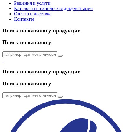
Решения и услуги
Каталоги и техническая документация
Оплата и доставка
Контакты
Поиск по каталогу продукции
Поиск по каталогу
Поиск по каталогу продукции
Поиск по каталогу