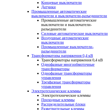
Концевые выключатели
Датчики
Промышленные автоматические
выключатели и выключатели-разъединители
Промышленные автоматические
выключатели и выключатели-
разъединители
Силовые автоматические выключатели
Воздушные автоматические
выключатели
Промышленные выключатели-
разъединители
Трансформаторы напряжения 0,4 кВ
Трансформаторы напряжения 0,4 кВ
Однофазные многообмоточные
трансформаторы
Однофазные трансформаторы
управления
Трехфазные трансформаторы
управления
Электротехнические клеммы
Электротехнические клеммы
Проходные клеммы
Распределительные блоки
Разветвительные клеммы