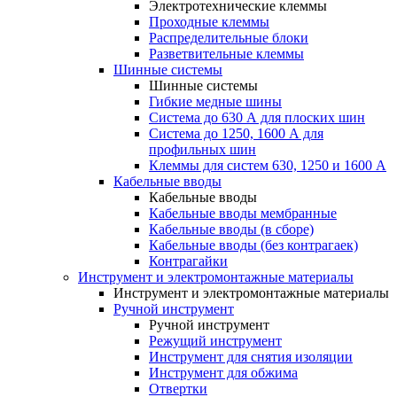
Электротехнические клеммы
Проходные клеммы
Распределительные блоки
Разветвительные клеммы
Шинные системы
Шинные системы
Гибкие медные шины
Система до 630 А для плоских шин
Система до 1250, 1600 А для
профильных шин
Клеммы для систем 630, 1250 и 1600 А
Кабельные вводы
Кабельные вводы
Кабельные вводы мембранные
Кабельные вводы (в сборе)
Кабельные вводы (без контрагаек)
Контрагайки
Инструмент и электромонтажные материалы
Инструмент и электромонтажные материалы
Ручной инструмент
Ручной инструмент
Режущий инструмент
Инструмент для снятия изоляции
Инструмент для обжима
Отвертки