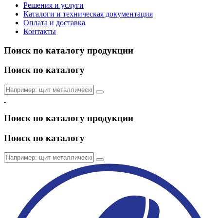
Решения и услуги
Каталоги и техническая документация
Оплата и доставка
Контакты
Поиск по каталогу продукции
Поиск по каталогу
Поиск по каталогу продукции
Поиск по каталогу