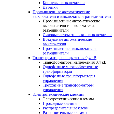
Концевые выключатели
Датчики
Промышленные автоматические
выключатели и выключатели-разъединители
Промышленные автоматические
выключатели и выключатели-
разъединители
Силовые автоматические выключатели
Воздушные автоматические
выключатели
Промышленные выключатели-
разъединители
Трансформаторы напряжения 0,4 кВ
Трансформаторы напряжения 0,4 кВ
Однофазные многообмоточные
трансформаторы
Однофазные трансформаторы
управления
Трехфазные трансформаторы
управления
Электротехнические клеммы
Электротехнические клеммы
Проходные клеммы
Распределительные блоки
Разветвительные клеммы