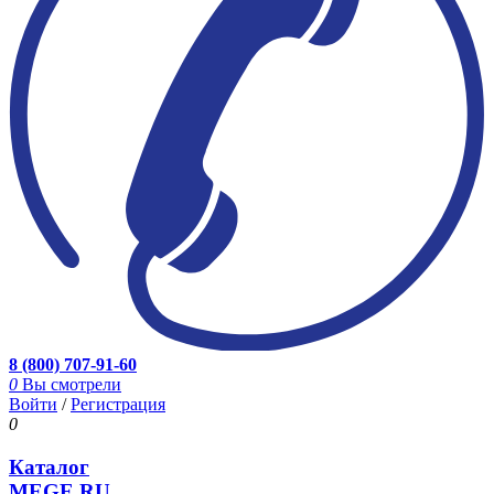
8 (800) 707-91-60
0
Вы смотрели
Войти
/
Регистрация
0
Каталог
MEGE.RU